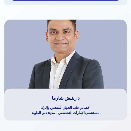
د ريتيش شارما
أخصائي طب الجهاز التنفسي والرئة
مستشفى الإمارات التخصصي – مدينة دبي الطبية