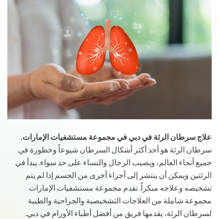
علاج سرطان الرئة في دبي في مجموعة مستشفيات الإمارات.
سرطان الرئة هو أحد أكثر أشكال السرطان شيوعاً وخطورة في
جميع أنحاء العالم، ويصيب الرجال والنساء على حد سواء. يبدأ في
الرئتين ويمكن أن ينتشر إلى أجزاء أخرى من الجسم إذا لم يتم
تشخيصه وعلاجه مبكراً. تقدم مجموعة مستشفيات الإمارات
مجموعة شاملة من العلاجات التشخيصية والجراحية والطبية
لسرطان الرئة، يقدمها فريق من أفضل أطباء الأورام في دبي.