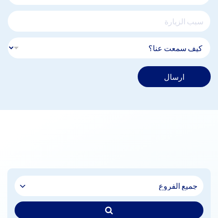
ارسال