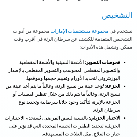
التشخيص
نستخدم في
مجموعة مستشفيات الإمارات
مجموعة من أدوات
التشخيص المتقدمة للكشف عن سرطان الرئة في أقرب وقت
ممكن. وتشمل هذه الأدوات:
فحوصات التصوير:
الأشعة السينية والأشعة المقطعية
والتصوير المقطعي المحوسب والتصوير المقطعي بالإصدار
البوزيتروني لتحديد الأورام وتقييم حجمها وموقعها.
الخزعة:
تُؤخذ عينة من نسيج الرئة، وغالباً ما يتم أخذ عينة من
نسيج الرئة، وغالباً ما يتم ذلك من خلال تنظير القصبات أو
الخزعة بالإبرة، لتأكيد وجود خلايا سرطانية وتحديد نوع
سرطان الرئة.
الاختبار الجزيئي:
بالنسبة لبعض المرضى، تُستخدم الاختبارات
الجزيئية لتحديد الطفرات الجينية المحددة التي قد تؤثر على
خيارات العلاج، مثل العلاجات المستهدفة.