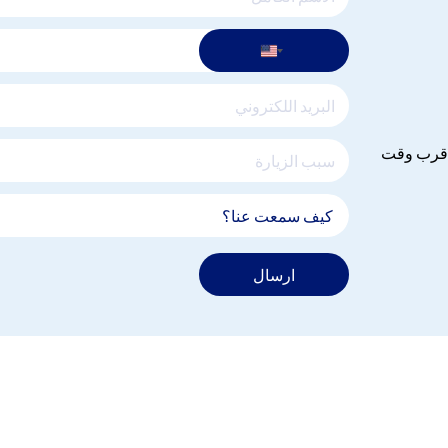
 اقرب وقت
ارسال