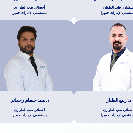
تشاري طب الطوارئ
أخصائي طب الطوارئ
تشفى الإمارات جميرا
مستشفى الامارات جميرا
د. ربيع الطيار
د. سيد حسام رحماني
خصائي طب الطوارئ
اخصائي طب الطوارئ
تشفى الإمارات جميرا
مستشفى الإمارات جميرا