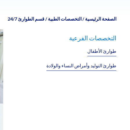
الصفحة الرئيسية
/
التخصصات الطبية
/
قسم الطوارئ 24/7
التخصصات الفرعية
طوارئ الأطفال
طوارئ التوليد وأمراض النساء والولادة