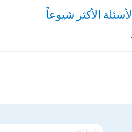
لأسئلة الأكثر شيوعاً
يحتوي كل من مستشفانا الإمارات في جميرا