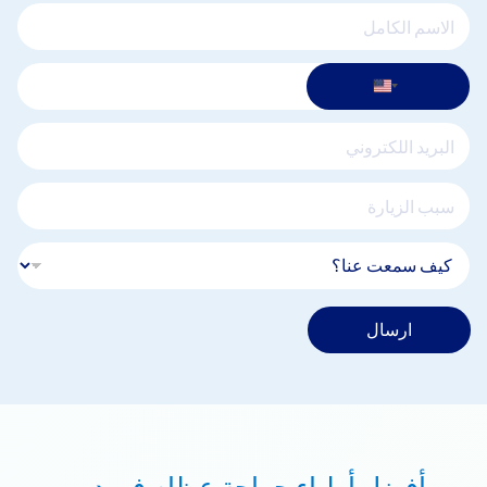
ارسال
أفضل أطباء جراحة عظام في دبي