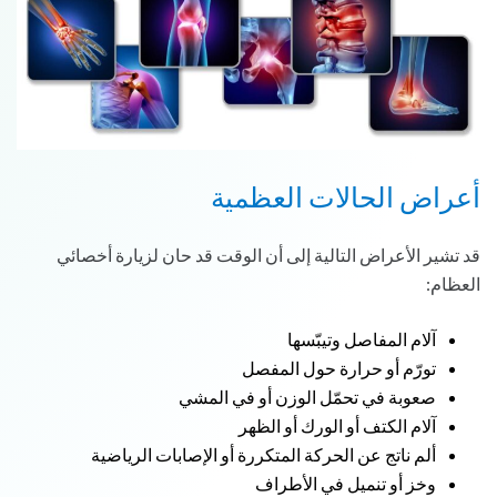
أعراض الحالات العظمية
قد تشير الأعراض التالية إلى أن الوقت قد حان لزيارة أخصائي
العظام:
آلام المفاصل وتيبّسها
تورّم أو حرارة حول المفصل
صعوبة في تحمّل الوزن أو في المشي
آلام الكتف أو الورك أو الظهر
ألم ناتج عن الحركة المتكررة أو الإصابات الرياضية
وخز أو تنميل في الأطراف