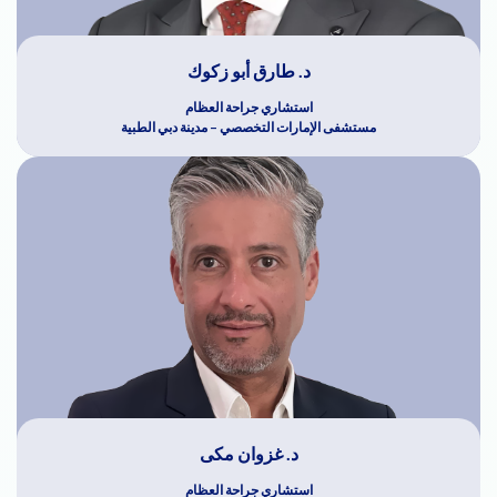
د. طارق أبو زكوك
استشاري جراحة العظام
مستشفى الإمارات التخصصي – مدينة دبي الطبية
د. غزوان مكى
استشاري جراحة العظام