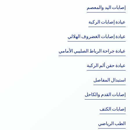
الغضروفي، والتي تؤثر على العظام والمفاصل والأربطة والأوتار.
إصابات اليد والمعصم
عيادة إصابات الركبة
عيادة إصابات الغضروف الهلالي
عيادة جراحة الرباط الصليبي الأمامي
عيادة حقن ألم الركبة
استبدال المفاصل
إصابات القدم والكاحل
إصابات الكتف
الطب الرياضي