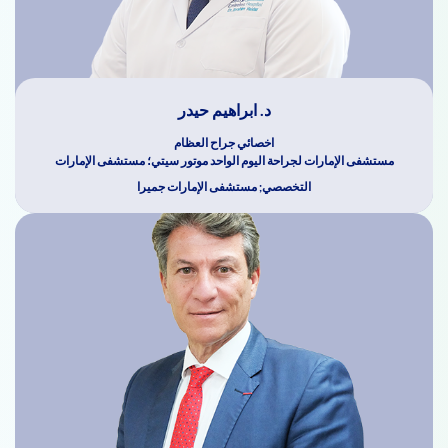
د. ابراهيم حيدر
اخصائي جراح العظام
مستشفى الإمارات لجراحة اليوم الواحد موتور سيتي؛ مستشفى الإمارات
التخصصي; مستشفى الإمارات جميرا