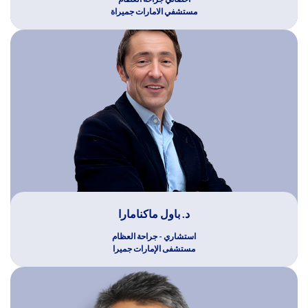
مستشفي الامارات جميراة
د. باول ماكنامارا
استشاري - جراحة العظام
مستشفى الإمارات جميرا