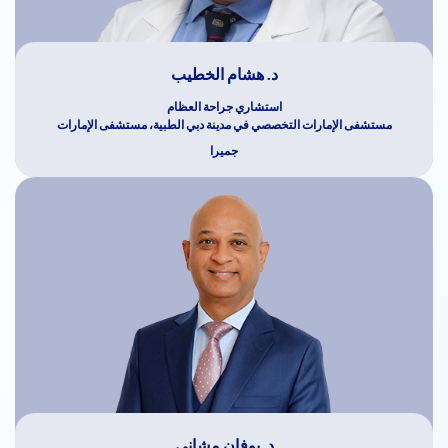
د. هشام الخطيب
استشاري جراحة العظام
مستشفى الإمارات التخصصي في مدينة دبي الطبية، مستشفى الإمارات
جميرا
د. بوفان مشاني