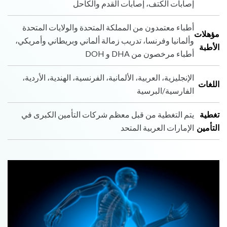
إصابات الكتف، إصابات القدم والكاحل
أطباء معتمدون من المملكة المتحدة والولايات المتحدة
مؤهلات
وألمانيا وفرنسا، تدريب زمالة ألماني وبريطاني وأمريكي،
الأطبة
أطباء مرخصون من DHA و DOH
الإنجليزية، العربية، الألمانية، الفرنسية، الهندية، الأردية،
اللغات
الفارسية/البرسية
تغطية
يتم التغطية من قبل معظم شركات التأمين الكبرى في
التأمين
الإمارات العربية المتحد