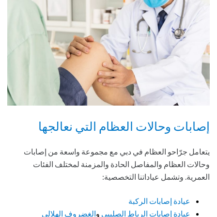
إصابات وحالات العظام التي نعالجها
يتعامل جرّاحو العظام في دبي مع مجموعة واسعة من إصابات
وحالات العظام والمفاصل الحادة والمزمنة لمختلف الفئات
العمرية. وتشمل عياداتنا التخصصية:
عيادة إصابات الركبة
عيادة إصابات الرباط الصليبي
و
الغضروف الهلالي