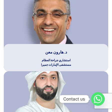
د. هارون معن
استشاري جراحة العظام
مستشفى الإمارات جميرا
Contact us