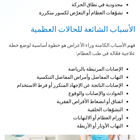
محدودية في نطاق الحركة
تشوّهات العظام أو التعرّض لكسور متكررة
الأسباب الشائعة للحالات العظمية
فهم الأسباب الكامنة وراء الأعراض هو خطوة أساسية لوضع خطة
علاجية فعّالة في طب العظام:
الإصابات المرتبطة بالرياضة
التهاب المفاصل وأمراض المفاصل التنكسية
الإصابات الناتجة عن الإجهاد المتكرر أو فرط الاستخدام
الحوادث والإصابات والوقوع
انفتاق أو انضغاط الأقراص الفقرية
التشوّهات الخلقية
أورام العظام أو الالتهابات
التهاب الأوتار أو الأربطة