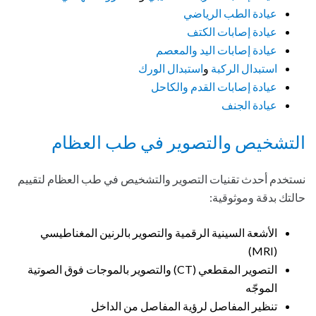
عيادة الطب الرياضي
عيادة إصابات الكتف
عيادة إصابات اليد والمعصم
استبدال الركبة
و
استبدال الورك
عيادة إصابات القدم والكاحل
عيادة الجنف
التشخيص والتصوير في طب العظام
نستخدم أحدث تقنيات التصوير والتشخيص في طب العظام لتقييم
حالتك بدقة وموثوقية:
الأشعة السينية الرقمية والتصوير بالرنين المغناطيسي
(MRI)
التصوير المقطعي (CT) والتصوير بالموجات فوق الصوتية
الموجّه
تنظير المفاصل لرؤية المفاصل من الداخل