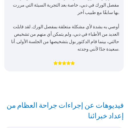
مفصل الورك في دبي، خاصة بعد التجربة السيئة التي مررت
بها سابقًا مع طبيب آخر.
أوصي به بشدة لأي مشكلة متعلقة بمفصل الورك. لقد قابلت
العديد من الأطباء في دبي، ولم يتمكن أي منهم من تشخيص
حالتي، بينما قام الدكتور بول بتشخيصها من الجلسة الأولى. أنا
سعيدة جدًا لأنني وجدته.
فيديوهات عن إجراءات جراحة العظام من
إعداد خبرائنا