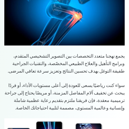
يجمع نهجنا متعدد التخصصات بين التصوير التشخيصي المتقدم،
وبرامج التأهيل والعلاج الطبيعي المخصّصة، والتقنيات الجراحية
طفيفة التوغل بهدف تحسين النتائج وتعزيز سرعة تعافي المرضى.
سواء كنت رياضيًا يسعى للعودة إلى أعلى مستويات الأداء، أو فردًا
يبحث عن تخفيف آلام المفاصل المزمنة، أو مريضًا يحتاج إلى جراحة
ترميمية معقدة، فإن فريقنا ملتزم بتقديم رعاية عظمية شاملة
وإنسانية وعالمية المستوى، مصممة لتلبية احتياجاتك الخاصة.