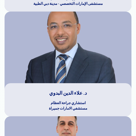
مستشفى الإمارات التخصصي - مدينة دبي الطبية
د. علاء الدين البدوي
استشاري جراحة العظام
مستشفي الامارات جميراة