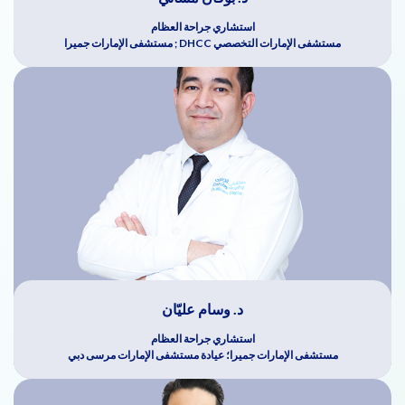
استشاري جراحة العظام
مستشفى الإمارات التخصصي DHCC ; مستشفى الإمارات جميرا
د. وسام عليّان
استشاري جراحة العظام
مستشفى الإمارات جميرا؛ عيادة مستشفى الإمارات مرسى دبي