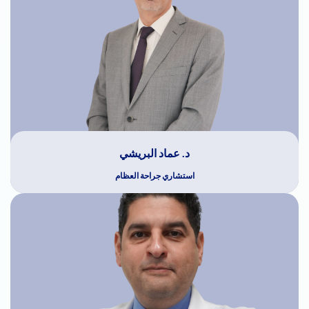
د. عماد البريشي
استشاري جراحة العظام