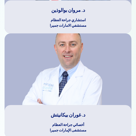
د. مروان بوالوذين
استشاري جراحة العظام
مستشفي الامارات جميرا
د. غوران بيكانيتش
أخصائي جراحة العظام
مستشفى الإمارات جميرا