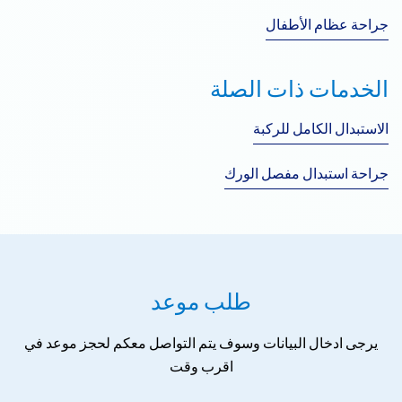
جراحة عظام الأطفال
الخدمات ذات الصلة
الاستبدال الكامل للركبة
جراحة استبدال مفصل الورك
طلب موعد
يرجى ادخال البيانات وسوف يتم التواصل معكم لحجز موعد في
اقرب وقت