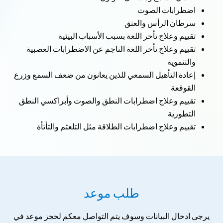
اضطرابات الصوت
سرطان الرأس والعنق
تقييم وعلاج تأخر اللغة بسبب الأسباب البيئية
تقييم وعلاج تأخر اللغة الناجم عن الاضطرابات العصبية
والتنموية
إعادة التأهيل السمعي للذين يعانون من ضعف السمع وزرع
القوقعة
تقييم وعلاج اضطرابات النطق والصوت وأبراكسي النطق
التطورية
تقييم وعلاج اضطرابات الطلاقة مثل التلعثم والتأتأة
طلب موعد
يرجى ادخال البيانات وسوف يتم التواصل معكم لحجز موعد في