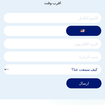
اقرب وقت
ارسال