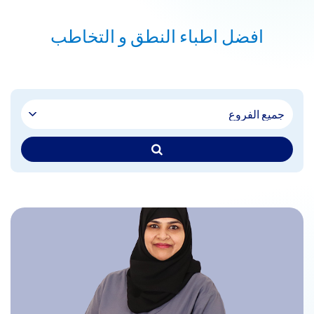
افضل اطباء النطق و التخاطب