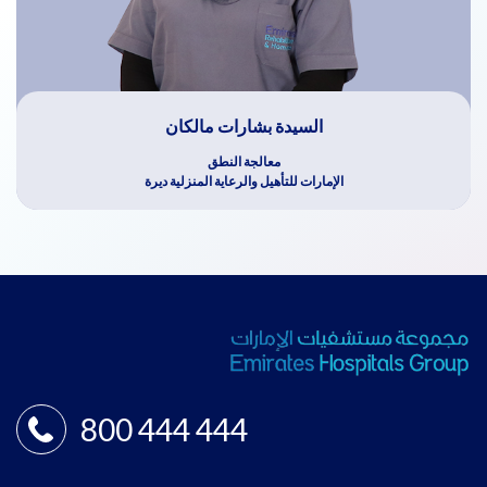
السيدة بشارات مالكان
معالجة النطق
الإمارات للتأهيل والرعاية المنزلية ديرة
800 444 444