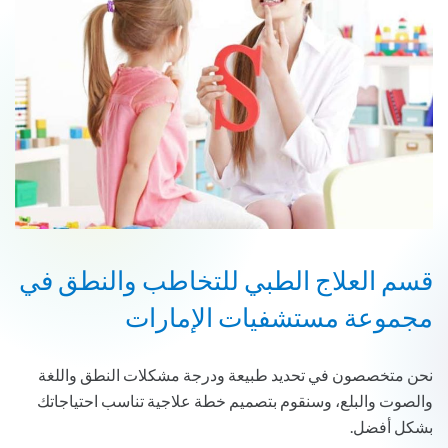
قسم العلاج الطبي للتخاطب والنطق في
مجموعة مستشفيات الإمارات
نحن متخصصون في تحديد طبيعة ودرجة مشكلات النطق واللغة
والصوت والبلع، وسنقوم بتصميم خطة علاجية تناسب احتياجاتك
بشكل أفضل.