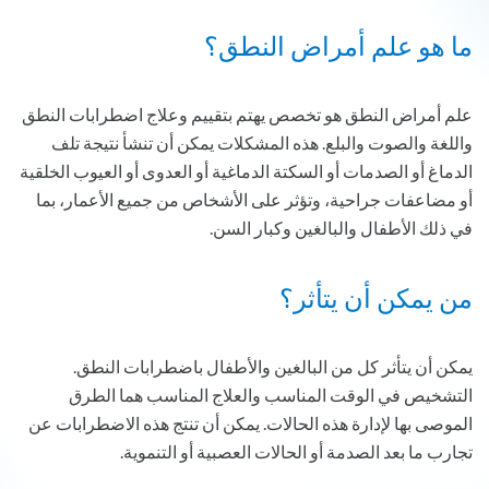
ما هو علم أمراض النطق؟
علم أمراض النطق هو تخصص يهتم بتقييم وعلاج اضطرابات النطق
واللغة والصوت والبلع. هذه المشكلات يمكن أن تنشأ نتيجة تلف
الدماغ أو الصدمات أو السكتة الدماغية أو العدوى أو العيوب الخلقية
أو مضاعفات جراحية، وتؤثر على الأشخاص من جميع الأعمار، بما
في ذلك الأطفال والبالغين وكبار السن.
من يمكن أن يتأثر؟
يمكن أن يتأثر كل من البالغين والأطفال باضطرابات النطق.
التشخيص في الوقت المناسب والعلاج المناسب هما الطرق
الموصى بها لإدارة هذه الحالات. يمكن أن تنتج هذه الاضطرابات عن
تجارب ما بعد الصدمة أو الحالات العصبية أو التنموية.