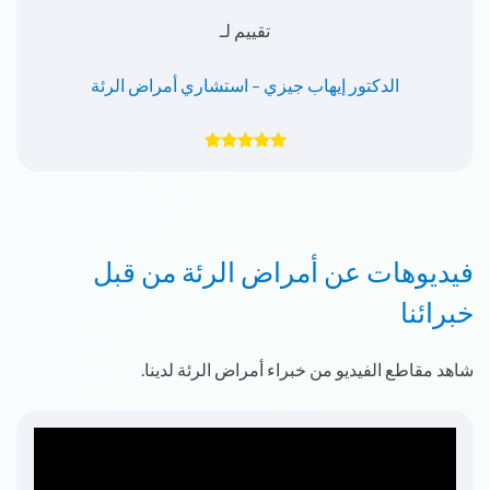
تقييم لـ
الدكتور إيهاب جيزي – استشاري أمراض الرئة
فيديوهات عن أمراض الرئة من قبل
خبرائنا
شاهد مقاطع الفيديو من خبراء أمراض الرئة لدينا.