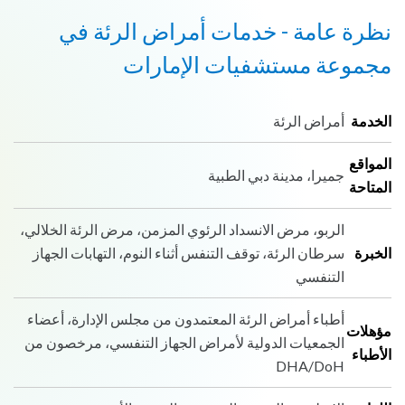
نظرة عامة - خدمات أمراض الرئة في
مجموعة مستشفيات الإمارات
الخدمة
أمراض الرئة
المواقع
جميرا، مدينة دبي الطبية
المتاحة
الربو، مرض الانسداد الرئوي المزمن، مرض الرئة الخلالي،
الخبرة
سرطان الرئة، توقف التنفس أثناء النوم، التهابات الجهاز
التنفسي
أطباء أمراض الرئة المعتمدون من مجلس الإدارة، أعضاء
مؤهلات
الجمعيات الدولية لأمراض الجهاز التنفسي، مرخصون من
الأطباء
DHA/DoH