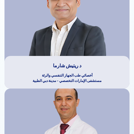
د ريتيش شارما
أخصائي طب الجهاز التنفسي والرئة
مستشفى الإمارات التخصصي – مدينة دبي الطبية