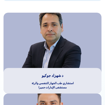
د شهزاد جوكيو
استشاري طب الجهاز التنفسي والرئة
مستشفى الإمارات جميرا