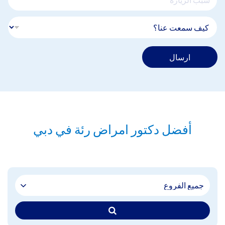
ارسال
أفضل دكتور امراض رئة في دبي