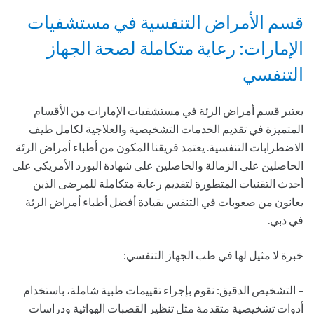
قسم الأمراض التنفسية في مستشفيات
الإمارات: رعاية متكاملة لصحة الجهاز
التنفسي
يعتبر قسم أمراض الرئة في مستشفيات الإمارات من الأقسام
المتميزة في تقديم الخدمات التشخيصية والعلاجية لكامل طيف
الاضطرابات التنفسية. يعتمد فريقنا المكون من أطباء أمراض الرئة
الحاصلين على الزمالة والحاصلين على شهادة البورد الأمريكي على
أحدث التقنيات المتطورة لتقديم رعاية متكاملة للمرضى الذين
يعانون من صعوبات في التنفس بقيادة أفضل أطباء أمراض الرئة
في دبي.
خبرة لا مثيل لها في طب الجهاز التنفسي:
– التشخيص الدقيق: نقوم بإجراء تقييمات طبية شاملة، باستخدام
أدوات تشخيصية متقدمة مثل تنظير القصبات الهوائية ودراسات