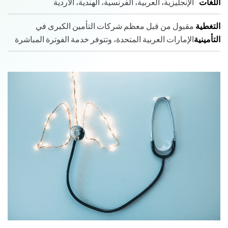
اللغات
الإنجليزية، العربية، الفرنسية، الهندية، الأردية
التغطية
مقبول من قبل معظم شركات التأمين الكبرى في
التأمينية
الإمارات العربية المتحدة، وتتوفر خدمة الفوترة المباشرة