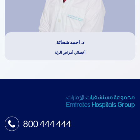
د. احمد شحاتة
أخصائي أمراض الرئة
800 444 444