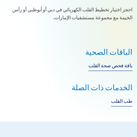
احجز اختبار تخطيط القلب الكهربائي في دبي أو أبوظبي أو رأس
الخيمة مع مجموعة مستشفيات الإمارات.
الباقات الصحية
باقة فحص صحة القلب
الخدمات ذات الصلة
طب القلب