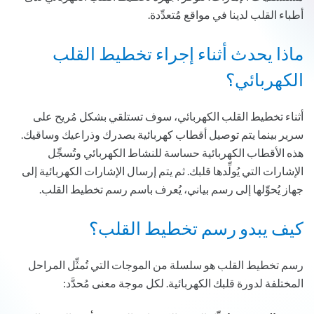
أطباء القلب لدينا في مواقع مُتعدِّدة.
ماذا يحدث أثناء إجراء تخطيط القلب
الكهربائي؟
أثناء تخطيط القلب الكهربائي، سوف تستلقي بشكل مُريح على
سرير بينما يتم توصيل أقطاب كهربائية بصدرك وذراعيك وساقيك.
هذه الأقطاب الكهربائية حساسة للنشاط الكهربائي وتُسجِّل
الإشارات التي يُولِّدها قلبك. ثم يتم إرسال الإشارات الكهربائية إلى
جهاز يُحوِّلها إلى رسم بياني، يُعرف باسم رسم تخطيط القلب.
كيف يبدو رسم تخطيط القلب؟
رسم تخطيط القلب هو سلسلة من الموجات التي تُمثِّل المراحل
المختلفة لدورة قلبك الكهربائية. لكل موجة معنى مُحدَّد: