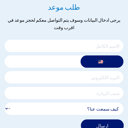
طلب موعد
يرجى ادخال البيانات وسوف يتم التواصل معكم لحجز موعد في
اقرب وقت
ارسال