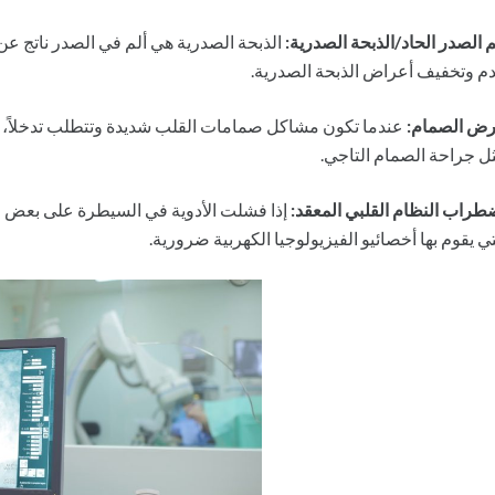
م الصدر الحاد/الذبحة الصدرية:
الذبحة الصدرية هي ألم في الصدر ناتج عن
دم وتخفيف أعراض الذبحة الصدرية.
ض الصمام:
عندما تكون مشاكل صمامات القلب شديدة وتتطلب تدخلاً، ي
ل جراحة الصمام التاجي.
طراب النظام القلبي المعقد:
إذا فشلت الأدوية في السيطرة على بعض ح
تي يقوم بها أخصائيو الفيزيولوجيا الكهربية ضرورية.