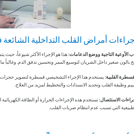
جراءات أمراض القلب التداخلية الشائعة 
ب الأوعية التاجية ووضع الدعامات:
هذا هو الإجراء الأكثر شيوعاً، حيث ي
خ بالون صغير داخل الشريان لتوسيع الممر وتحسين تدفق الدم. وغالباً ما
قسطرة القلبية:
يستخدم هذا الإجراء التشخيصي قسطرة لتصوير حجرات ال
ييم وظيفة القلب وتحديد الانسدادات والتخطيط لمزيد من العلاج.
راءات الاستئصال:
تستخدم هذه الإجراءات الحرارة أو الطاقة الكهربائية 
طبيعية التي تسبب عدم انتظام ضربات القلب.