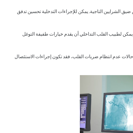
 ضيق الشرايين التاجية. يمكن للإجراءات التدخلية تحسين تدفق
مكن لطبيب القلب التداخلي أن يقدم خيارات طفيفة التوغل
الات عدم انتظام ضربات القلب، فقد تكون إجراءات الاستئصال