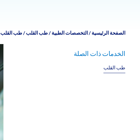
الصفحة الرئيسية
/
التخصصات الطبية
/
طب القلب
/
طب القلب ا
الخدمات ذات الصلة
طب القلب