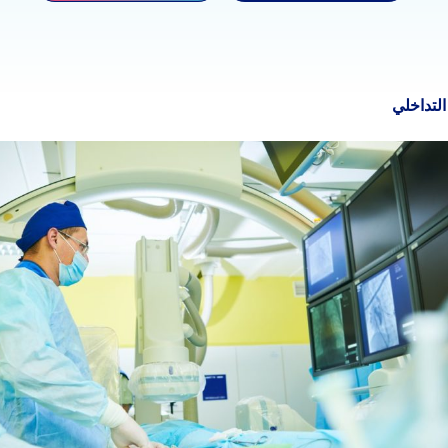
لتداخلي