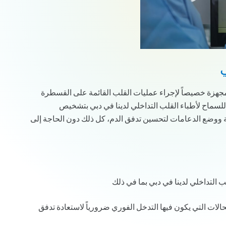
هزة خصيصاً لإجراء عمليات القلب القائمة على القسطرة
 للسماح لأطباء القلب التداخلي لدينا في دبي بتشخيص
ة ووضع الدعامات لتحسين تدفق الدم، كل ذلك دون الحاجة إلى
ب التداخلي لدينا في دبي بما في ذلك
لات التي يكون فيها التدخل الفوري ضرورياً لاستعادة تدفق