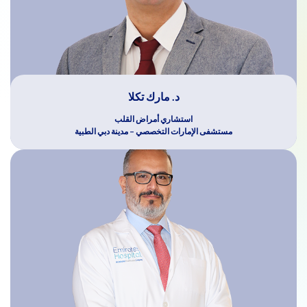
د. مارك تكلا
استشاري أمراض القلب
مستشفى الإمارات التخصصي – مدينة دبي الطبية