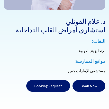
د. علام القوتلي
استشاري أمراض القلب التداخلية
اللغات:
الإنجليزية, العربية
مواقع الممارسة:
مستشفى الإمارات جميرا
Booking Request
Book Now