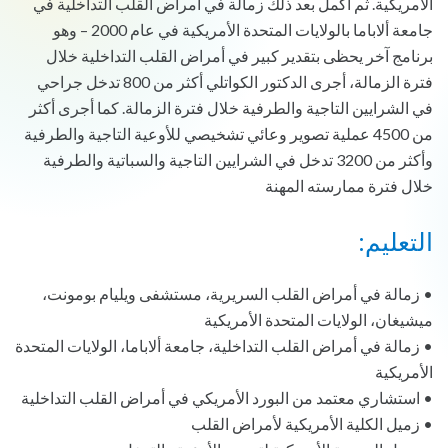
الأمريكية. ثم أكمل بعد ذلك زمالة في أمراض القلب التداخلية في
جامعة ألاباما بالولايات المتحدة الأمريكية في عام 2000 – وهو
برنامج آخر يحظى بتقدير كبير في أمراض القلب التداخلية خلال
فترة الزمالة، أجرى الدكتور الكواتلي أكثر من 800 تدخل جراحي
في الشرايين التاجية والطرفية خلال فترة الزمالة. كما أجرى أكثر
من 4500 عملية تصوير وعائي تشخيصي للأوعية التاجية والطرفية
وأكثر من 3200 تدخل في الشرايين التاجية والسباتية والطرفية
خلال فترة ممارسته المهنة
التعليم:
• زمالة في أمراض القلب السريرية، مستشفى ويليام بومونت،
ميشيغان، الولايات المتحدة الأمريكية
• زمالة في أمراض القلب التداخلية، جامعة ألاباما، الولايات المتحدة
الأمريكية
• استشاري معتمد من البورد الأمريكي في أمراض القلب التداخلية
• زميل الكلية الأمريكية لأمراض القلب