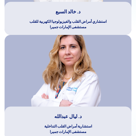
د. خالد السبع
استشاري أمراض القلب والفيزيولوجيا الكهربية للقلب
مستشفى الإمارات جميرا
د. ليال عبدالله
استشارية أمراض القلب التداخلية
مستشفى الإمارات جميرا