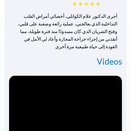
أجرى الدكتور علام الكواتلي، أخصائي أمراض القلب
التداخلية الذي يعالجني، عملية رائعة وصعبة على قلبي،
وفتح الشريان الذي كان مسدودًا منذ فترة طويلة، مما
أنقذني من إجراء جراحة المجازة وأعاد لي الأمل في
العودة إلى حياة طبيعية مرة أخرى
Videos