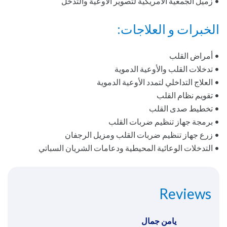
• زميل الجمعية الأمريكية لتصوير الأوعية والتدخل
الخبرات و العلاجات:
• أمراض القلب
• تدخلات القلب والأوعية الدموية
• العلاج التداخلي لتمدد الأوعية الدموية
• تقويم نظام القلب
• تخطيط صدى القلب
• برمجة جهاز تنظيم ضربات القلب
• زرع جهاز تنظيم ضربات القلب ومزيل الرجفان
• التدخلات الوعائية المحيطية ودعامات الشريان السباتي
Reviews
يامن جمال