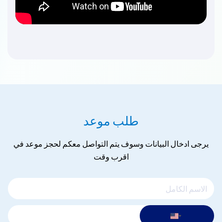
طلب موعد
يرجى ادخال البيانات وسوف يتم التواصل معكم لحجز موعد في
اقرب وقت