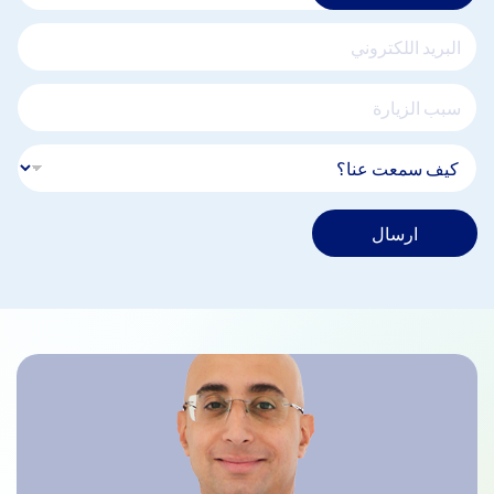
ارسال