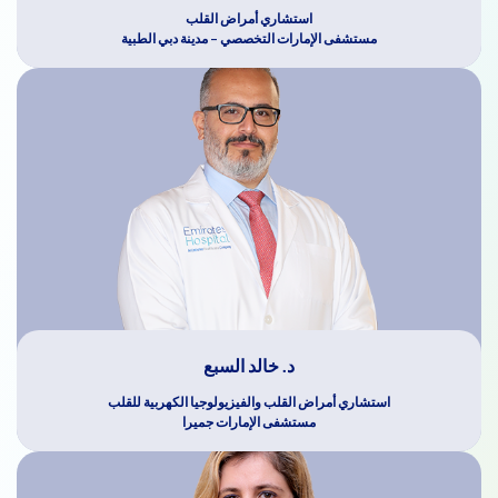
استشاري أمراض القلب
مستشفى الإمارات التخصصي – مدينة دبي الطبية
د. خالد السبع
استشاري أمراض القلب والفيزيولوجيا الكهربية للقلب
مستشفى الإمارات جميرا