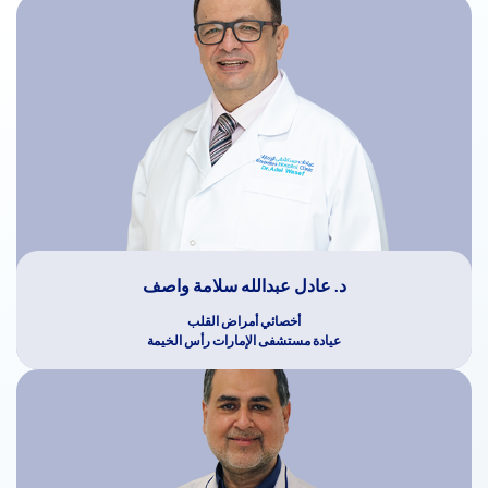
د. عادل عبدالله سلامة واصف
أخصائي أمراض القلب
عيادة مستشفى الإمارات رأس الخيمة