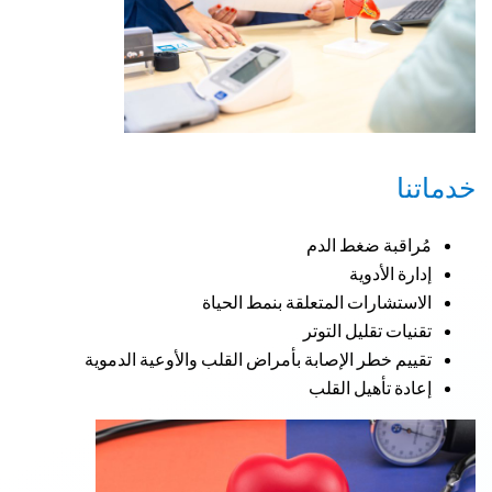
خدماتنا
مُراقبة ضغط الدم
إدارة الأدوية
الاستشارات المتعلقة بنمط الحياة
تقنيات تقليل التوتر
تقييم خطر الإصابة بأمراض القلب والأوعية الدموية
إعادة تأهيل القلب