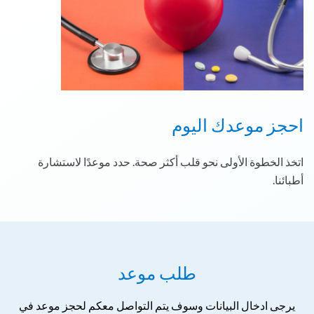
احجز موعدك اليوم
اتخذ الخطوة الأولى نحو قلب أكثر صحة. حدد موعدًا لاستشارة
أطبائنا.
طلب موعد
يرجى ادخال البيانات وسوف يتم التواصل معكم لحجز موعد في