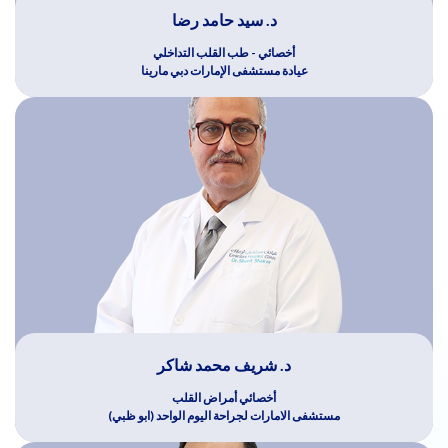
د. سيد حامد رضا
أخصائي - طب القلب التداخلي
عيادة مستشفى الإمارات دبي مارينا
د. شريف محمد شاكر
أخصائي أمراض القلب
مستشفى الامارات لجراحة اليوم الواحد (ابو ظبي)