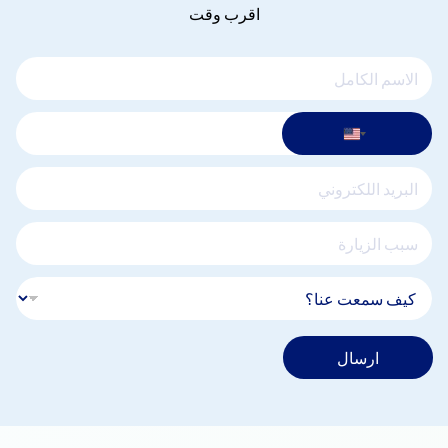
اقرب وقت
ارسال