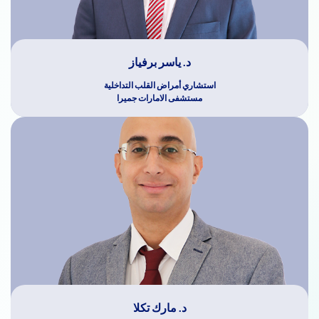
د. ياسر برفياز
استشاري أمراض القلب التداخلية
مستشفى الامارات جميرا
د. مارك تكلا