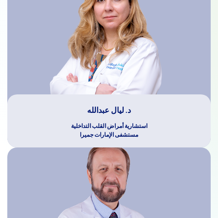
د. ليال عبدالله
استشارية أمراض القلب التداخلية
مستشفى الإمارات جميرا