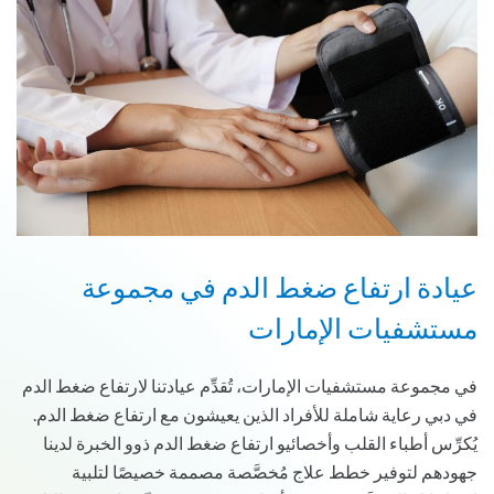
عيادة ارتفاع ضغط الدم في مجموعة
مستشفيات الإمارات
في مجموعة مستشفيات الإمارات، تُقدِّم عيادتنا لارتفاع ضغط الدم
في دبي رعاية شاملة للأفراد الذين يعيشون مع ارتفاع ضغط الدم.
يُكرِّس أطباء القلب وأخصائيو ارتفاع ضغط الدم ذوو الخبرة لدينا
جهودهم لتوفير خطط علاج مُخصَّصة مصممة خصيصًا لتلبية