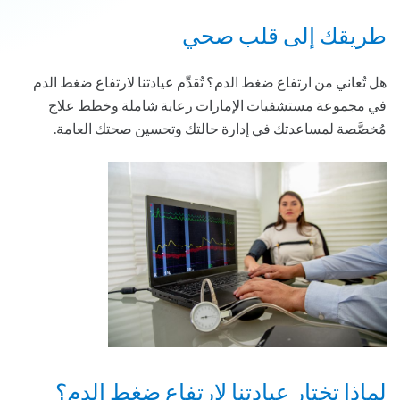
طريقك إلى قلب صحي
هل تُعاني من ارتفاع ضغط الدم؟ تُقدِّم عيادتنا لارتفاع ضغط الدم
في مجموعة مستشفيات الإمارات رعاية شاملة وخطط علاج
مُخصَّصة لمساعدتك في إدارة حالتك وتحسين صحتك العامة.
لماذا تختار عيادتنا لارتفاع ضغط الدم؟