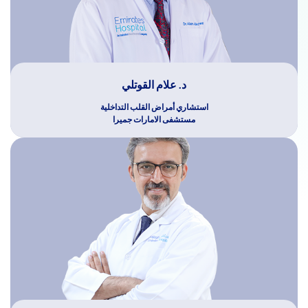
د. علام القوتلي
استشاري أمراض القلب التداخلية
مستشفى الامارات جميرا