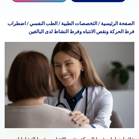
الصفحة الرئيسية
/
التخصصات الطبية
/
الطب النفسي
/
اضطراب
فرط الحركة ونقص الانتباه وفرط النشاط لدى البالغين