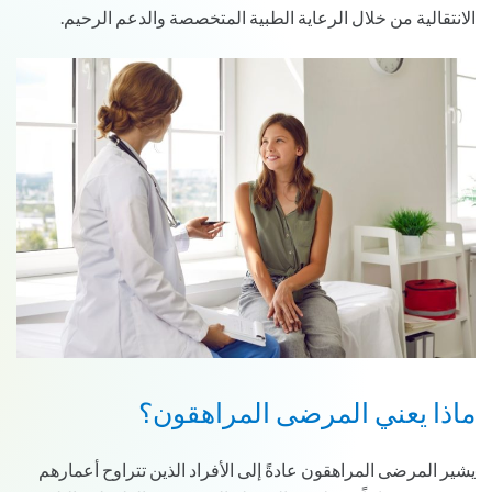
الانتقالية من خلال الرعاية الطبية المتخصصة والدعم الرحيم.
ماذا يعني المرضى المراهقون؟
يشير المرضى المراهقون عادةً إلى الأفراد الذين تتراوح أعمارهم