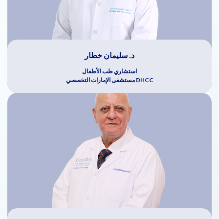
د. سليمان خطار
استشاري طب الأطفال
DHCC مستشفى الإمارات التخصصي