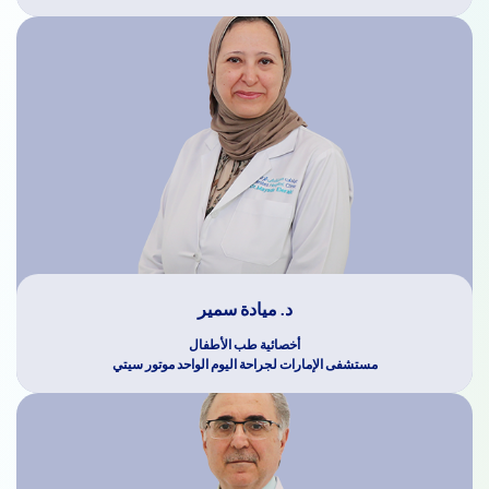
د. ميادة سمير
أخصائية طب الأطفال
مستشفى الإمارات لجراحة اليوم الواحد موتور سيتي