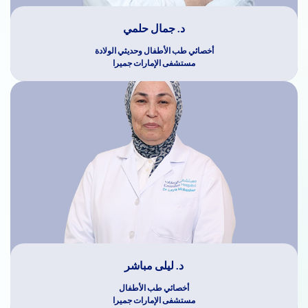
د. جمال حلمي
أخصائي طب الأطفال وحديثي الولادة
مستشفى الإمارات جميرا
د. ليلى مباشر
أخصائي طب الأطفال
مستشفى الإمارات جميرا