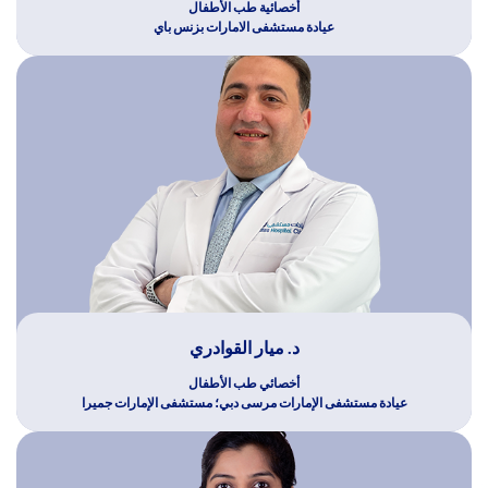
أخصائية طب الأطفال
عيادة مستشفى الامارات بزنس باي
د. ميار القوادري
أخصائي طب الأطفال
عيادة مستشفى الإمارات مرسى دبي؛ مستشفى الإمارات جميرا