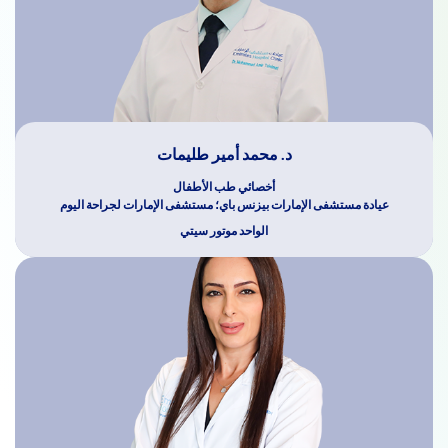
د. محمد أمير طليمات
أخصائي طب الأطفال
عيادة مستشفى الإمارات بيزنس باي؛ مستشفى الإمارات لجراحة اليوم
الواحد موتور سيتي