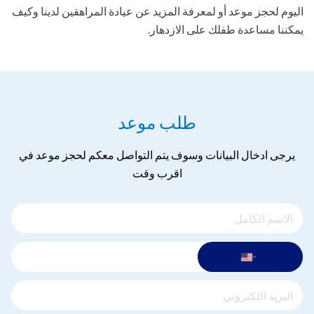
اليوم لحجز موعد أو لمعرفة المزيد عن عيادة المراهقين لدينا وكيف
يمكننا مساعدة طفلك على الازدهار.
طلب موعد
يرجى ادخال البيانات وسوف يتم التواصل معكم لحجز موعد في
اقرب وقت