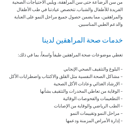
من سن الرضاعة حتى سن المراهقة، ويلبي الاحتياجات الصحية
الفريدة للأطفال والشباب. تتخصص عيادتنا في طب الأطفال
والمراهقين، مما يضمن حصول جميع مراحل النمو على العناية
والدعم الطبي المناسبين.
خدمات صحة المراهقين لدينا
تغطي موضوعات صحة المراهقين طيفاً واسعاً، بما في ذلك:
– البلوغ والتثقيف الصحي الإنجابي
– مشاكل الصحة النفسية مثل القلق والاكتئاب واضطرابات الأكل
– الإرشاد الغذائي وعادات الأكل الصحية
– الوقاية من تعاطي المخدرات والتثقيف بشأنها
– التطعيمات والفحوصات الوقائية
– الطب الرياضي والوقاية من الإصابات
– مراحل النمو وتقييمات النمو
– إدارة الأمراض المزمنة ودعمها