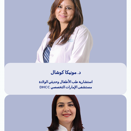
د. مونيكا كوشال
استشارية طب الأطفال وحديثي الولادة
مستشفى الإمارات التخصصي DHCC