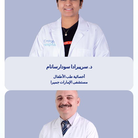
د. سريبرادا سودارسانام
أخصائية طب الأطفال
مستشفى الإمارات جميرا