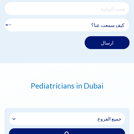
ارسال
Pediatricians in Dubai