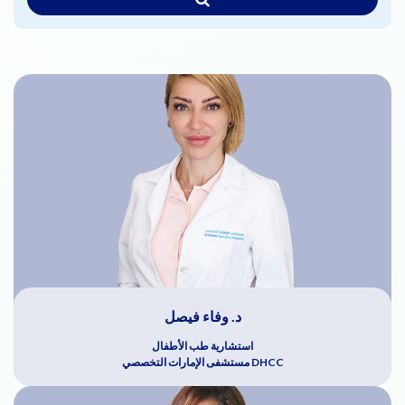
د. وفاء فيصل
استشارية طب الأطفال
DHCC مستشفى الإمارات التخصصي