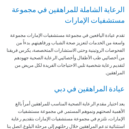
الرعاية الشاملة للمراهقين في مجموعة
مستشفيات الإمارات
تقدم عيادة اليافعين في مجموعة مستشفيات الإمارات مجموعة
واسعة من الخدمات لتعزيز صحة الشباب ورفاهيتهم. بدءاً من
الفحوصات الروتينية وحتى الاستشارات المتخصصة، يكرس فريقنا
من أخصائيي طب الأطفال وأخصائيي الرعاية الصحية جهودهم
لتقديم رعاية شخصية تلبي الاحتياجات الفريدة لكل مريض من
المراهقين.
عيادة المراهقين في دبي
يعد اختيار مقدم الرعاية الصحية المناسب للمراهقين أمراً بالغ
الأهمية لصحتهم ونموهم المستمر. في مجموعة مستشفيات
الإمارات، نلتزم في مجموعة مستشفيات الإمارات بتقديم رعاية
استثنائية تدعم المراهقين خلال رحلتهم إلى مرحلة البلوغ. اتصل بنا