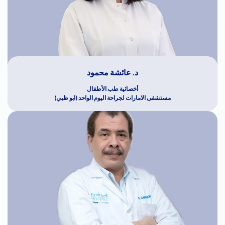
د. عائشة محمود
أخصائية طب الأطفال
مستشفى الامارات لجراحة اليوم الواحد (ابو ظبي)