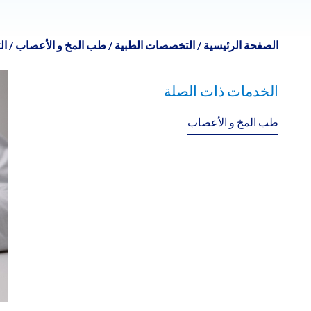
الصفحة الرئيسية
/
التخصصات الطبية
/
طب المخ و الأعصاب
/
ال
الخدمات ذات الصلة
طب المخ و الأعصاب