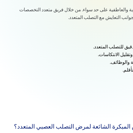
ة والعاطفية على حد سواء. من خلال فريق متعدد التخصصات
انب التعايش مع التصلب المتعدد.
ق للتصلب المتعدد.
تقليل الانتكاسات.
ة والوظائف.
قلم.
المبكرة الشائعة لمرض التصلب العصبي المتعدد؟