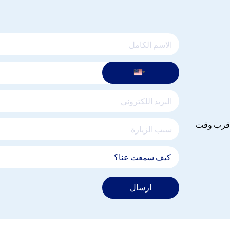
 اقرب وقت
ارسال