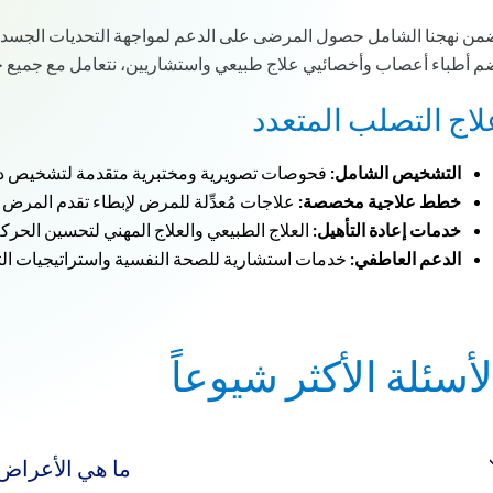
من نهجنا الشامل حصول المرضى على الدعم لمواجهة التحديات الجسدي
م أطباء أعصاب وأخصائيي علاج طبيعي واستشاريين، نتعامل مع جميع جو
لاج التصلب المتعدد
التشخيص الشامل:
فحوصات تصويرية ومختبرية متقدمة لتشخيص دقي
خطط علاجية مخصصة:
علاجات مُعدِّلة للمرض لإبطاء تقدم المرض و
خدمات إعادة التأهيل:
العلاج الطبيعي والعلاج المهني لتحسين الحرك
الدعم العاطفي:
خدمات استشارية للصحة النفسية واستراتيجيات التأ
لأسئلة الأكثر شيوعاً
ما هي الأعراض 