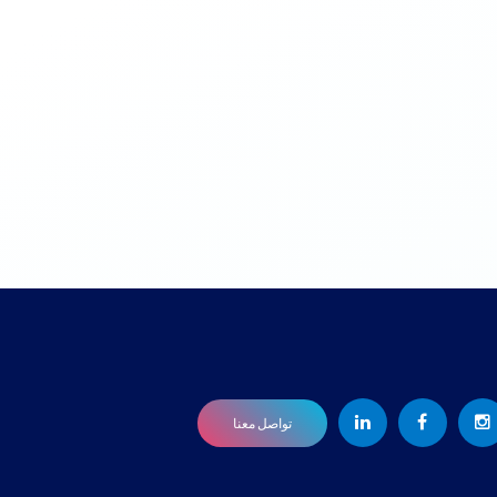
تواصل معنا