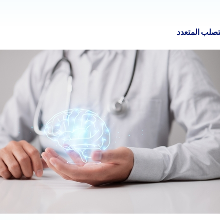
تصلب المتعدد