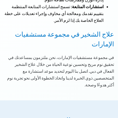
استشارات المتابعة:
تسمح استشارات المتابعة المنتظمة
بتقييم تقدمك ومعالجة أي مخاوف وإجراء تعديلات على خطة
العلاج الخاصة بك إذا لزم الأمر.
علاج الشخير في مجموعة مستشفيات
الإمارات
في مجموعة مستشفيات الإمارات، نحن ملتزمون بمساعدتك في
تحقيق نوم مريح وتحسين نوعية الحياة من خلال علاج الشخير
الفعال في دبي. اتصل بنا اليوم لتحديد موعد استشارة مع
المتخصصين ذوي الخبرة لدينا واتخاذ الخطوة الأولى نحو تجربة نوم
أكثر هدوءًا وصحة.