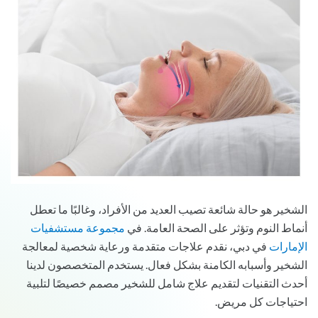
الشخير هو حالة شائعة تصيب العديد من الأفراد، وغالبًا ما تعطل
أنماط النوم وتؤثر على الصحة العامة. في
مجموعة مستشفيات
الإمارات
في دبي، نقدم علاجات متقدمة ورعاية شخصية لمعالجة
الشخير وأسبابه الكامنة بشكل فعال. يستخدم المتخصصون لدينا
أحدث التقنيات لتقديم علاج شامل للشخير مصمم خصيصًا لتلبية
احتياجات كل مريض.