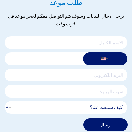
طلب موعد
يرجى ادخال البيانات وسوف يتم التواصل معكم لحجز موعد في
اقرب وقت
ارسال