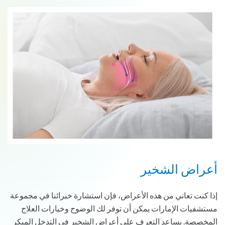
أعراض الشخير
إذا كنت تعاني من هذه الأعراض، فإن استشارة خبرائنا في مجموعة
مستشفيات الإمارات يمكن أن توفر لك الوضوح وخيارات العلاج
المخصصة. يساعد التعرف على أعراض الشخير في التدخل المبكر