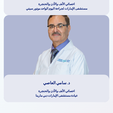
اخصائي الأنف والأذن والحنجرة
مستشفى الإمارات لجراحة اليوم الواحد موتور سيتي
د. سامي العاصي
اخصائي الأنف والأذن والحنجرة
عيادة مستشفى الإمارات دبي مارينا