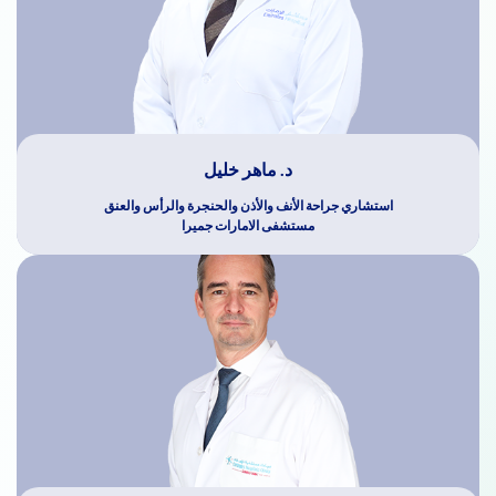
د. ماهر خليل
استشاري جراحة الأنف والأذن والحنجرة والرأس والعنق
مستشفى الامارات جميرا