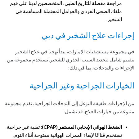
مراجعة مفصلة للتاريخ الطبي، المتخصصين لدينا على فهم
ملفك الصحي الفردي والعوامل المحتملة المساهمة في
الشخير.
إجراءات علاج الشخير في دبي
في مجموعة مستشفيات الإمارات، يبدأ نهجنا في علاج الشخير
بتقييم شامل لتحديد السبب الجذري للشخير. نستخدم مجموعة من
الإجراءات والتدخلات، بما في ذلك:
الخيارات الجراحية وغير الجراحية
من الإجراءات طفيفة التوغل إلى التدخلات الجراحية، نقدم مجموعة
متنوعة من خيارات العلاج. قد تشمل:
الضغط الهوائي الإيجابي المستمر (CPAP):
تقنية غير جراحية
تستخدم قناعًا لإبقاء الممرات الهوائية مفتوحة أثناء النوم.