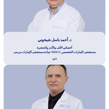
د. أحمد باسل شيخوني
أخصائي الأنف والأذن والحنجرة
مستشفى الإمارات التخصصي DHCC؛ عيادة مستشفى الإمارات مرسى
دبي