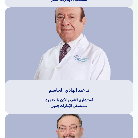
د. عبد الهادي الجاسم
أستشاري الأنف والأذن والحنجرة
مستشفى الإمارات جميرا