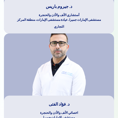
د. جيروم باريس
أستشاري الأنف والأذن والحنجرة
مستشفى الإمارات جميرا، عيادة مستشفى الإمارات، منطقة المركز
التجاري
د. فؤاد الفتى
اخصائي الأنف والأذن والحنجرة
مستشفى الإمارات جميرا