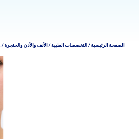
الصفحة الرئيسية
/
التخصصات الطبية
/
الأنف والأذن والحنجرة
/
و