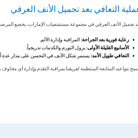
ملية التعافي بعد تجميل الأنف العرقي
د تجميل الأنف العرقي في مجموعة مستشفيات الإمارات، يخضع المرضى
رعاية فورية بعد الجراحة:
المراقبة وإدارة الألم.
الأسابيع القليلة الأولى:
يزول التورم والكدمات تدريجياً.
التعافي طويل الأمد:
يستمر شكل الأنف في التحسن على مدار عدة أ
مح مواعيد المتابعة المنتظمة لفريقنا بمراقبة التقدم وإدارة أي مخاوف 