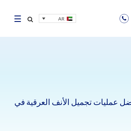
☰
AR
ضل عمليات تجميل الأنف العرقية في