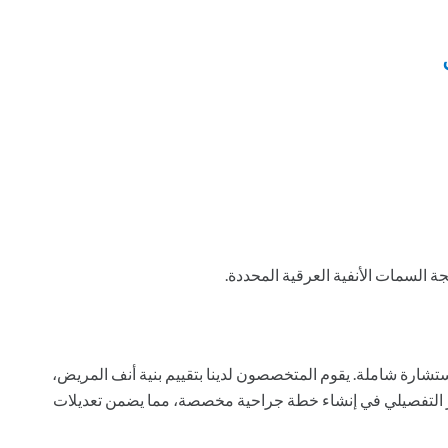
ة السمات الأنفية العرقية المحددة.
رة شاملة. يقوم المتخصصون لدينا بتقييم بنية أنف المريض،
وير التفصيلي في إنشاء خطة جراحية مخصصة، مما يضمن تعديلات