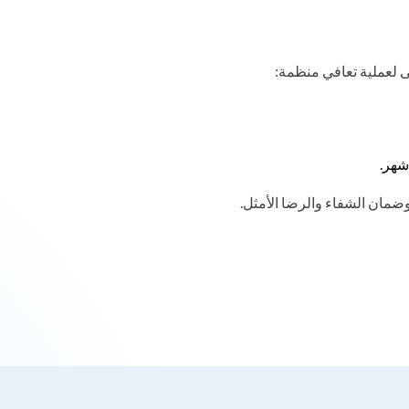
 لعملية تعافي منظمة:
شهر.
وضمان الشفاء والرضا الأمثل.