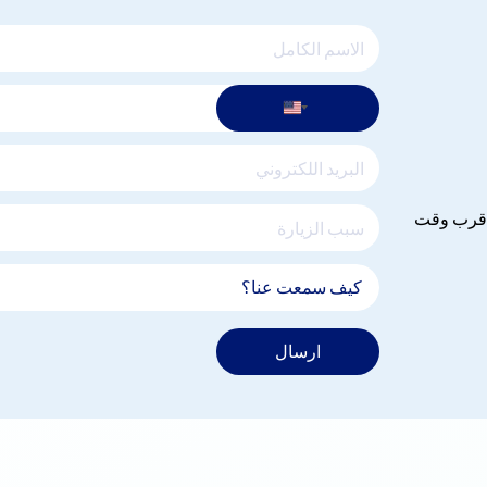
 اقرب وقت
ارسال