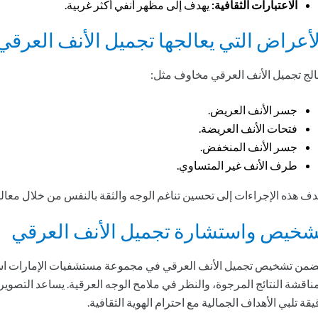
الاعتبارات الثقافية:
يهدف إلى مظهر أنفي أكثر غربية.
لأعراض التي يعالجها تجميل الأنف العرقي
الج تجميل الأنف العرقي مخاوف مثل:
جسر الأنف العريض.
فتحات الأنف العريضة.
جسر الأنف المنخفض.
طرف الأنف غير المتساوي.
دف هذه الإجراءات إلى تحسين تناغم الوجه والثقة بالنفس من خلال معالج
شخيص واستشارة تجميل الأنف العرقي
ضمن تشخيص تجميل الأنف العرقي في مجموعة مستشفيات الإمارات استشا
ناقشة النتائج المرجوة، والنظر في ملامح الوجه العرقية. يساعد التص
يقة تلبي الأهداف الجمالية مع احترام الهوية الثقافية.