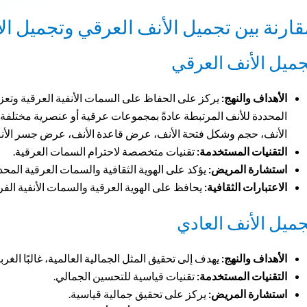
قارنة بين تجميل الأنف العرقي وتجميل ال
جميل الأنف العرقي
الأهداف والنهج:
يركز على الحفاظ على السمات الأنفية العرقية وتعزي
المحددة للأنف المرتبطة عادةً بمجموعات عرقية أو عنصرية مختلف
الأنف، حجم وشكل فتحة الأنف، عرض قاعدة الأنف، عرض جسر الأنف، 
التقنيات المستخدمة:
تقنيات متخصصة لاحترام السمات العرقية.
استشارة المريض:
يؤكد على الهوية الثقافية والسمات العرقية المحد
الاعتبارات الثقافية:
يحافظ على الهوية العرقية والسمات الأنفية الفري
جميل الأنف العادي
الأهداف والنهج:
يهدف إلى تحقيق المثل الجمالية العالمية، غالبًا الغربي
التقنيات المستخدمة:
تقنيات قياسية للتحسين الجمالي.
استشارة المريض:
يركز على تحقيق جمالية قياسية.