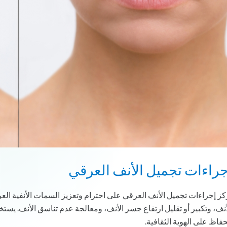
جراءات تجميل الأنف العرقي
كز إجراءات تجميل الأنف العرقي على احترام وتعزيز السمات الأنفية ال
أنف، وتكبير أو تقليل ارتفاع جسر الأنف، ومعالجة عدم تناسق الأنف. يست
حفاظ على الهوية الثقافية.