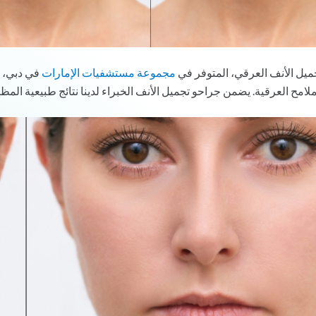
ميل الأنف العرقي، المتوفر في
مجموعة مستشفيات الإمارات
في دبي، 
ملامح العرقية. يضمن جراحو تجميل الأنف الخبراء لدينا نتائج طبيعية ال