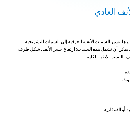
أنف العادي
زها. تشير السمات الأنفية العرقية إلى السمات التشريحية
ة. يمكن أن تشمل هذه السمات: ارتفاع جسر الأنف، شكل طرف
النسب الأنفية الكلية.
دة.
دة.
ة أو القوقازية.