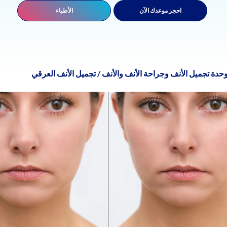
احجز موعدك الآن
الأطباء
حدة تجميل الأنف وجراحة الأنف والأنف
/
تجميل الأنف العرقي