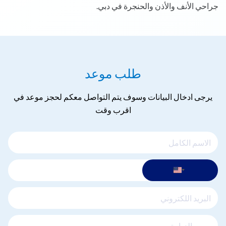
جراحي الأنف والأذن والحنجرة في دبي.
طلب موعد
يرجى ادخال البيانات وسوف يتم التواصل معكم لحجز موعد في
اقرب وقت