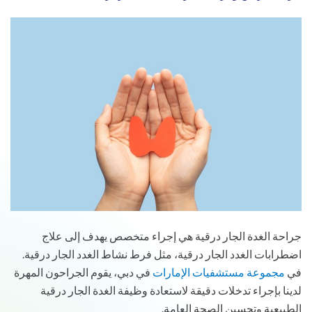
جراحة الغدة الجار درقية هي إجراء متخصص يهدف إلى علاج
اضطرابات الغدد الجار درقية، مثل فرط نشاط الغدد الجار درقية.
في
مجموعة مستشفيات الإمارات
في دبي، يقوم الجراحون المهرة
لدينا بإجراء تدخلات دقيقة لاستعادة وظيفة الغدة الجار درقية
الطبيعية وتحسين الصحة العامة.