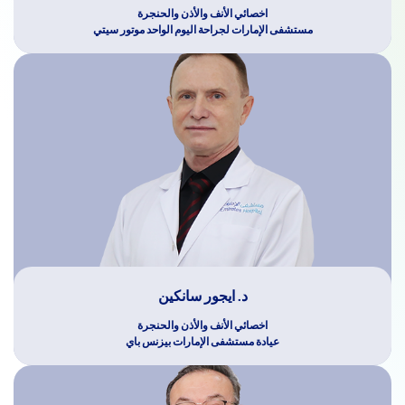
اخصائي الأنف والأذن والحنجرة
مستشفى الإمارات لجراحة اليوم الواحد موتور سيتي
د. ايجور سانكين
اخصائي الأنف والأذن والحنجرة
عيادة مستشفى الإمارات بيزنس باي