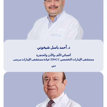
د. أحمد باسل شيخوني
أخصائي الأنف والأذن والحنجرة
مستشفى الإمارات التخصصي DHCC؛ عيادة مستشفى الإمارات مرسى
دبي