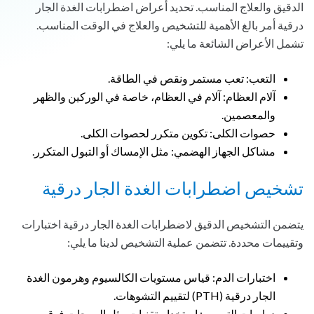
الدقيق والعلاج المناسب. تحديد أعراض اضطرابات الغدة الجار
درقية أمر بالغ الأهمية للتشخيص والعلاج في الوقت المناسب.
تشمل الأعراض الشائعة ما يلي:
التعب: تعب مستمر ونقص في الطاقة.
آلام العظام: آلام في العظام، خاصة في الوركين والظهر
والمعصمين.
حصوات الكلى: تكوين متكرر لحصوات الكلى.
مشاكل الجهاز الهضمي: مثل الإمساك أو التبول المتكرر.
تشخيص اضطرابات الغدة الجار درقية
يتضمن التشخيص الدقيق لاضطرابات الغدة الجار درقية اختبارات
وتقييمات محددة. تتضمن عملية التشخيص لدينا ما يلي:
اختبارات الدم: قياس مستويات الكالسيوم وهرمون الغدة
الجار درقية (PTH) لتقييم التشوهات.
دراسات التصوير: استخدام تقنيات مثل الموجات فوق