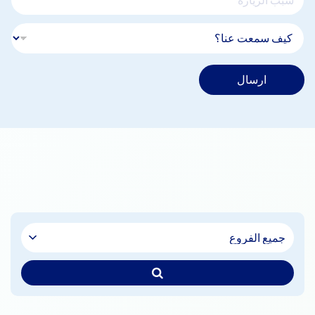
ارسال