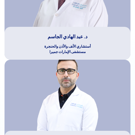
د. عبد الهادي الجاسم
أستشاري الأنف والأذن والحنجرة
مستشفى الإمارات جميرا