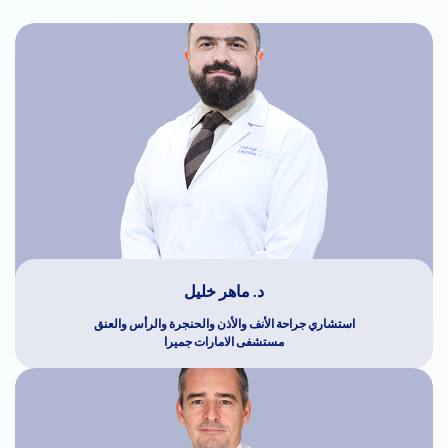
د. ماهر خليل
استشاري جراحة الأنف والأذن والحنجرة والرأس والعنق
مستشفى الامارات جميرا