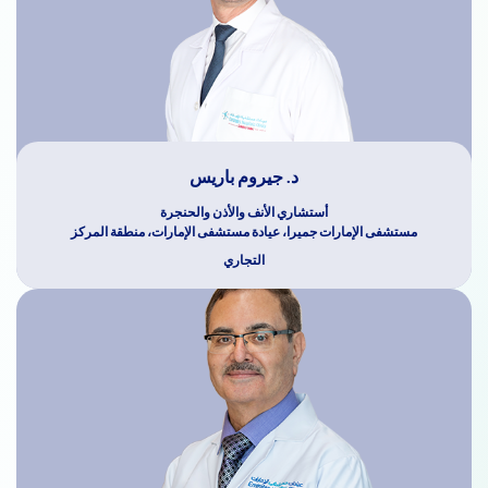
د. جيروم باريس
أستشاري الأنف والأذن والحنجرة
مستشفى الإمارات جميرا، عيادة مستشفى الإمارات، منطقة المركز
التجاري