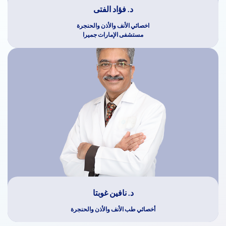
د. فؤاد الفتى
اخصائي الأنف والأذن والحنجرة
مستشفى الإمارات جميرا
د. نافين غوبتا
أخصائي طب الأنف والأذن والحنجرة