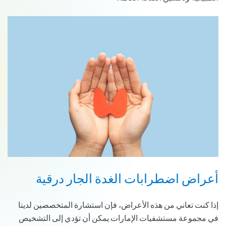
أعراض اضطرابات الغدة الجار درقية
إذا كنت تعاني من هذه الأعراض، فإن استشارة المتخصصين لدينا
في مجموعة مستشفيات الإمارات يمكن أن تؤدي إلى التشخيص