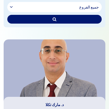
د. مارك تكلا