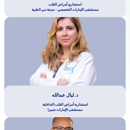
استشاري أمراض القلب
مستشفى الإمارات التخصصي – مدينة دبي الطبية
د. ليال عبدالله
استشارية أمراض القلب التداخلية
مستشفى الإمارات جميرا