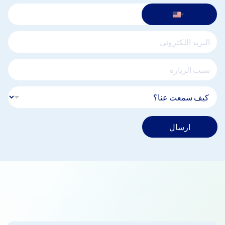
ارسال