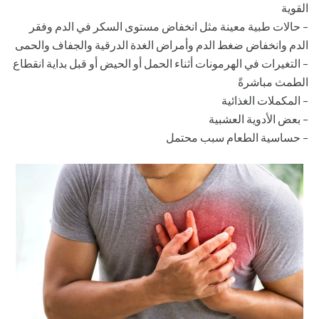
القوية
– حالات طبية معينة مثل انخفاض مستوى السكر في الدم وفقر
الدم وانخفاض ضغط الدم وأمراض الغدة الدرقية والجفاف والحمى
– التغيرات في الهرمونات أثناء الحمل أو الحيض أو قبل بداية انقطاع
الطمث مباشرةً
– المكملات الغذائية
– بعض الأدوية العشبية
– حساسية الطعام سبب محتمل