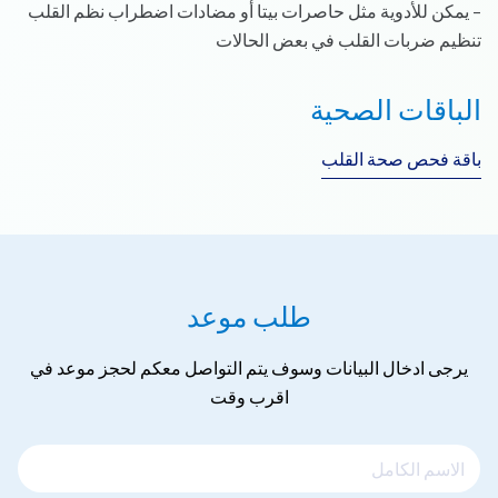
– يمكن للأدوية مثل حاصرات بيتا أو مضادات اضطراب نظم القلب
تنظيم ضربات القلب في بعض الحالات
الباقات الصحية
باقة فحص صحة القلب
طلب موعد
يرجى ادخال البيانات وسوف يتم التواصل معكم لحجز موعد في
اقرب وقت