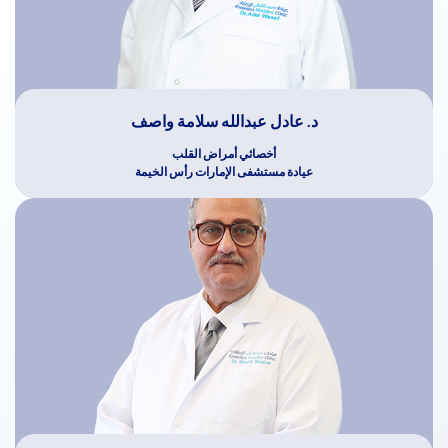
د. عادل عبدالله سلامة واصف
أخصائي أمراض القلب
عيادة مستشفى الإمارات رأس الخيمة