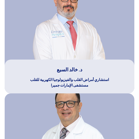
د. خالد السبع
استشاري أمراض القلب والفيزيولوجيا الكهربية للقلب
مستشفى الإمارات جميرا