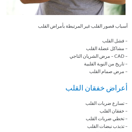
أسباب قصور القلب غير المرتبطة بأمراض القلب
– فشل القلب
– مشاكل عضلة القلب
– CAD – مرض الشريان التاجي
– تاريخ من النوبة القلبية
– مرض صمام القلب
أعراض خفقان القلب
– تسارع ضربات القلب
– خفقان القلب
– تخطي ضربات القلب
– تذبذب نبضات القلب