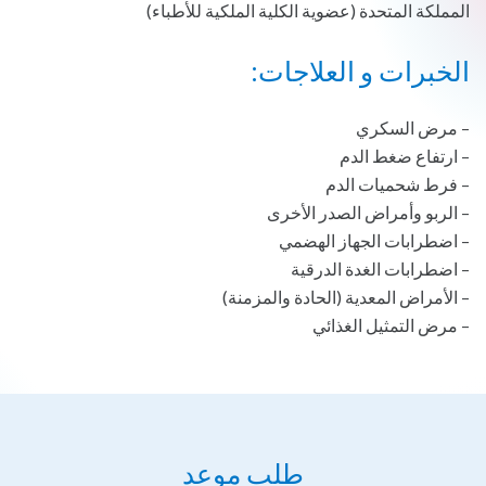
المملكة المتحدة (عضوية الكلية الملكية للأطباء)
الخبرات و العلاجات:
– مرض السكري
– ارتفاع ضغط الدم
– فرط شحميات الدم
– الربو وأمراض الصدر الأخرى
– اضطرابات الجهاز الهضمي
– اضطرابات الغدة الدرقية
– الأمراض المعدية (الحادة والمزمنة)
– مرض التمثيل الغذائي
طلب موعد