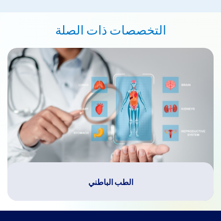
التخصصات ذات الصلة
الطب الباطني