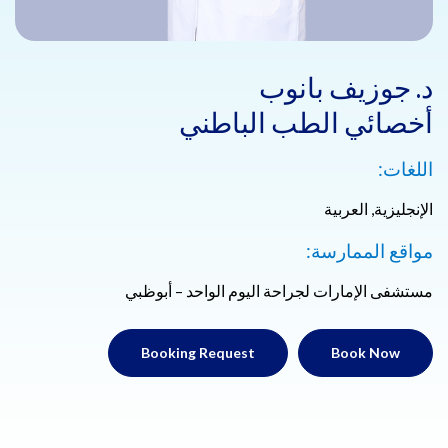
د. جوزيف بانوب
أخصائي الطب الباطني
اللغات:
الإنجليزية, العربية
مواقع الممارسة:
مستشفى الإمارات لجراحة اليوم الواحد – أبوظبي
Booking Request
Book Now