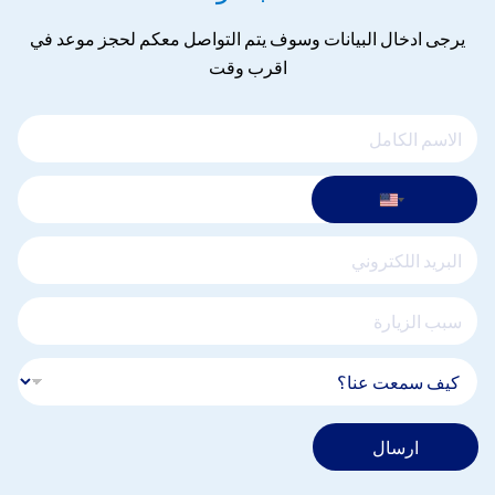
يرجى ادخال البيانات وسوف يتم التواصل معكم لحجز موعد في
اقرب وقت
ارسال