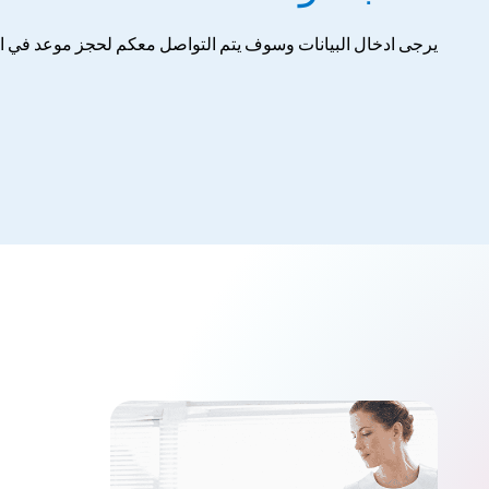
يرجى ادخال البيانات وسوف يتم التواصل معكم لحجز موعد في