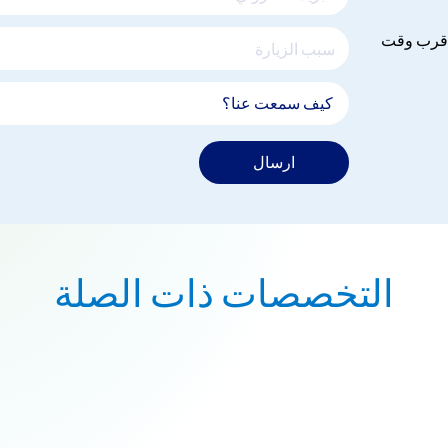
 اقرب وقت
ارسال
التخصصات ذات الصلة