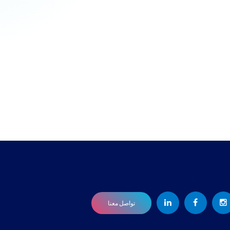
تواصل معنا