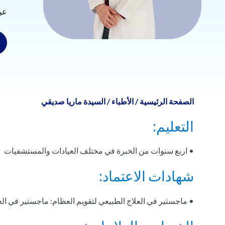
عي
الصفحة الرئيسية
/
الأطباء
/
السيدة ماريا صديقي
التعليم:
• اربع سنوات من الخبرة في مختلف العيادات والمستشفيات
شهادات الاعتماد:
• ماجستير في العلاج الطبيعي لتقويم العظام: ماجستير في الع