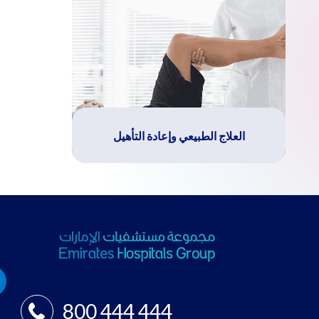
العلاج الطبيعي وإعادة التأهيل
800 444 444