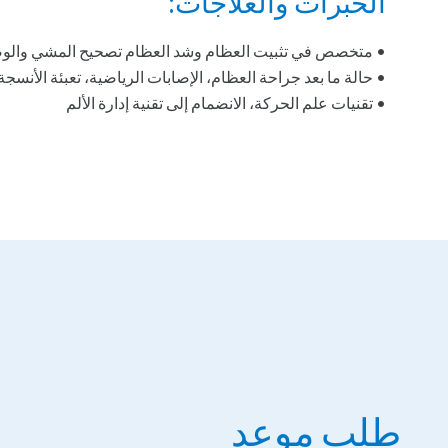
الخبرات والعلاجات:
• متخصص في تثبيت العظام وشد العظام تصحيح المشي والو
• حالة ما بعد جراحة العظام، الإصابات الرياضية، تعبئة الأنسجة
• تقنيات علم الحركة، الانضمام إلى تقنية إدارة الألم
طلب موعد