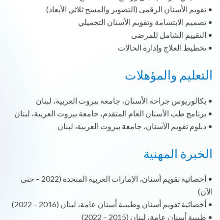
• تقويم الأسنان الرقمي (التصوير والمسح ثلاثي الأبعاد)
• تصميم الابتسامة وتقويم الأسنان التجميلي
• التقييم الشامل للمرضى
• تخطيط العلاج وإدارة الحالات
التعليم والمؤهلات
• بكالوريوس جراحة الأسنان، جامعة بيروت العربية، لبنان
• برنامج طب الأسنان العام المتقدم، جامعة بيروت العربية، لبنان
• دبلوم تقويم الأسنان، جامعة بيروت العربية، لبنان
الخبرة المهنية
• أخصائية تقويم أسنان، الإمارات العربية المتحدة (2022 – حتى
الآن)
• أخصائية تقويم أسنان وطبيبة أسنان عامة، لبنان (2016 – 2022)
• طبيبة أسنان عامة، لبنان (2015 – 2022)