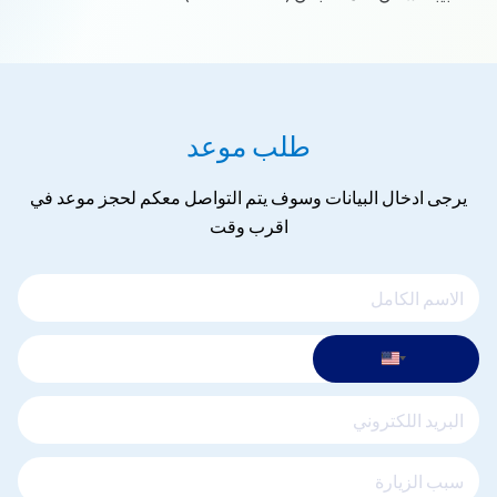
طلب موعد
يرجى ادخال البيانات وسوف يتم التواصل معكم لحجز موعد في
اقرب وقت