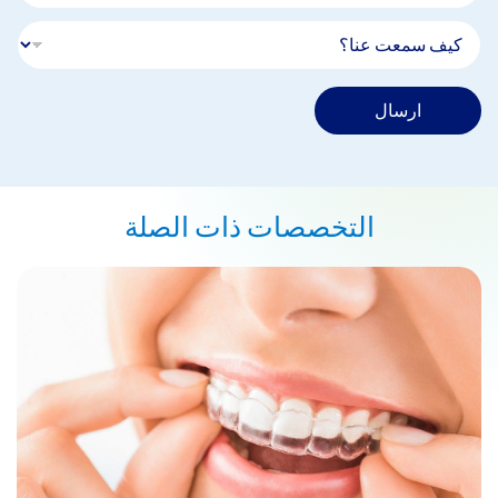
ارسال
التخصصات ذات الصلة