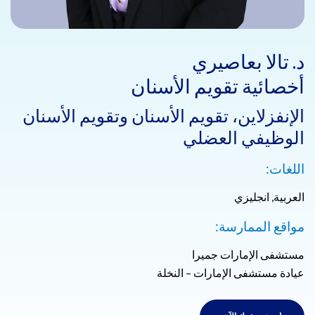
د. تالا بعاصيري
أخصائية تقويم الأسنان
الإنفزلاين، تقويم الأسنان وتقويم الأسنان
الوظيفي العضلي
اللغات:
العربية, انجليزي
مواقع الممارسة:
مستشفى الإمارات جميرا
عيادة مستشفى الإمارات – النخلة