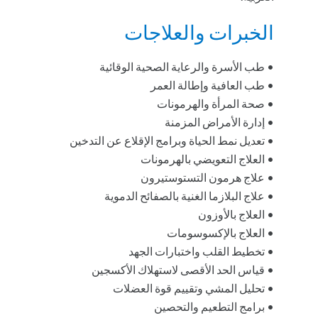
الخبرات والعلاجات
• طب الأسرة والرعاية الصحية الوقائية
• طب العافية وإطالة العمر
• صحة المرأة والهرمونات
• إدارة الأمراض المزمنة
• تعديل نمط الحياة وبرامج الإقلاع عن التدخين
• العلاج التعويضي بالهرمونات
• علاج هرمون التستوستيرون
• علاج البلازما الغنية بالصفائح الدموية
• العلاج بالأوزون
• العلاج بالإكسوسومات
• تخطيط القلب واختبارات الجهد
• قياس الحد الأقصى لاستهلاك الأكسجين
• تحليل المشي وتقييم قوة العضلات
• برامج التطعيم والتحصين