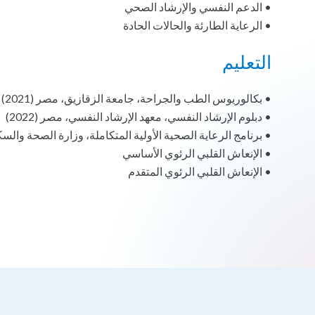
• الدعم النفسي والإرشاد الصحي
• الرعاية الطارئة والحالات الحادة
التعليم
• بكالوريوس الطب والجراحة، جامعة الزقازيق، مصر (2021)
• دبلوم الإرشاد النفسي، معهد الإرشاد النفسي، مصر (2022)
• برنامج الرعاية الصحية الأولية المتكاملة، وزارة الصحة والس
• الإنعاش القلبي الرئوي الأساسي
• الإنعاش القلبي الرئوي المتقدم