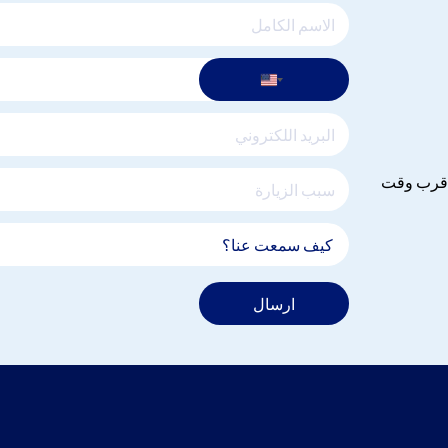
 اقرب وقت
ارسال