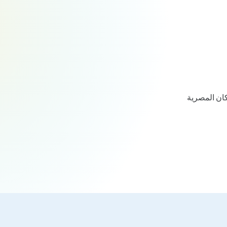
كان المصرية