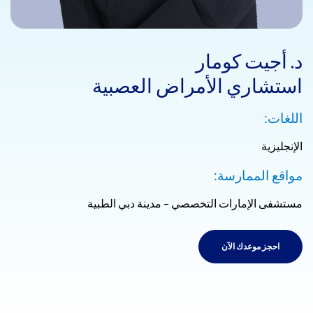
د. أجيت كومار
استشاري الأمراض العصبية
اللغات:
الإنجليزية
مواقع الممارسة:
مستشفى الإمارات التخصصي – مدينة دبي الطبية
احجز موعدك الآن