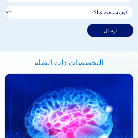
ارسال
التخصصات ذات الصلة