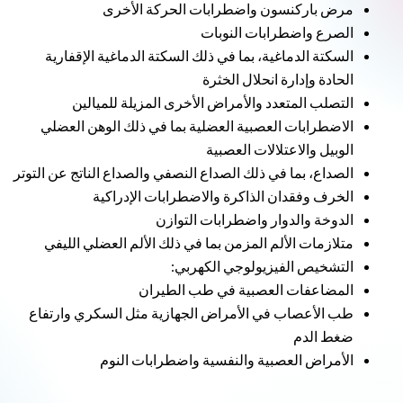
مرض باركنسون واضطرابات الحركة الأخرى
الصرع واضطرابات النوبات
السكتة الدماغية، بما في ذلك السكتة الدماغية الإقفارية
الحادة وإدارة انحلال الخثرة
التصلب المتعدد والأمراض الأخرى المزيلة للميالين
الاضطرابات العصبية العضلية بما في ذلك الوهن العضلي
الوبيل والاعتلالات العصبية
الصداع، بما في ذلك الصداع النصفي والصداع الناتج عن التوتر
الخرف وفقدان الذاكرة والاضطرابات الإدراكية
الدوخة والدوار واضطرابات التوازن
متلازمات الألم المزمن بما في ذلك الألم العضلي الليفي
التشخيص الفيزيولوجي الكهربي:
المضاعفات العصبية في طب الطيران
طب الأعصاب في الأمراض الجهازية مثل السكري وارتفاع
ضغط الدم
الأمراض العصبية والنفسية واضطرابات النوم