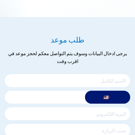
طلب موعد
يرجى ادخال البيانات وسوف يتم التواصل معكم لحجز موعد في
اقرب وقت