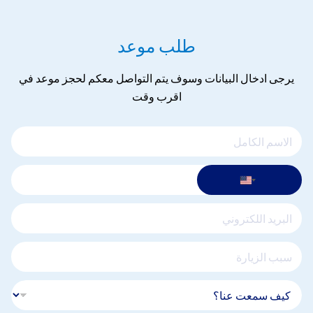
طلب موعد
يرجى ادخال البيانات وسوف يتم التواصل معكم لحجز موعد في
اقرب وقت