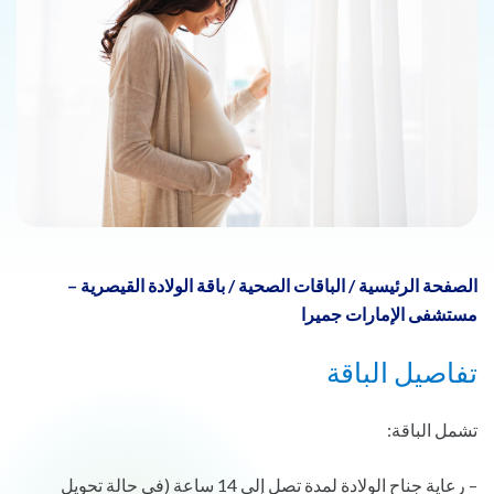
الصفحة الرئيسية
/
الباقات الصحية
/
باقة الولادة القيصرية –
مستشفى الإمارات جميرا
تفاصيل الباقة
تشمل الباقة:
– رعاية جناح الولادة لمدة تصل إلى 14 ساعة (في حالة تحويل