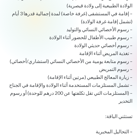
الولادة الطبيعية إلى ولادة قيصرية)
– إقامة في المستشفى (غرفة خاصة) لمدة إجمالية قدرها 3 أيام
(تشمل إقامة غرفة الولادة)
– رسوم الأخصائي النسائي والتوليد
– رسوم طبيب الأطفال للحضور أثناء الولادة
– رسوم أخصائي حديثي الولادة
– تغذية المريض أثناء الإقامة
– رسوم متابعة يومية من الأخصائي النسائي (استشاري/أخصائي)
– رسوم التمريض
– زيارة المعالج الطبيعي (مرتين أثناء الإقامة)
– تشمل المستلزمات المستخدمة أثناء الولادة والإقامة في الجناح
– (المستلزمات التي تقل تكلفتها عن 200 درهم للوحدة) أو رسوم
التخدير
تستثني الباقة:
– التحاليل المخبرية