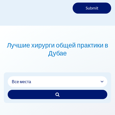
Submit
Лучшие хирурги общей практики в
Дубае