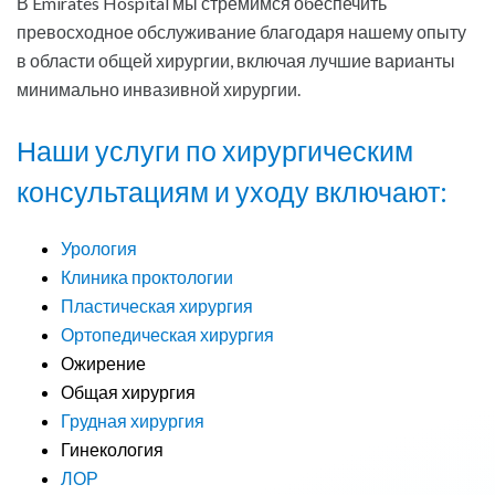
В Emirates Hospital мы стремимся обеспечить
превосходное обслуживание благодаря нашему опыту
в области общей хирургии, включая лучшие варианты
минимально инвазивной хирургии.
Наши услуги по хирургическим
консультациям и уходу включают:
Урология
Клиника проктологии
Пластическая хирургия
Ортопедическая хирургия
Ожирение
Общая хирургия
Грудная хирургия
Гинекология
ЛОР