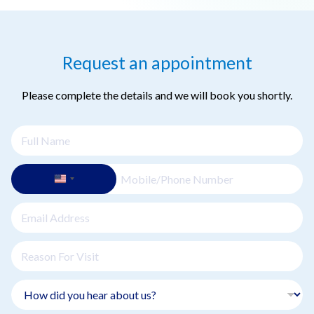
Request an appointment
Please complete the details and we will book you shortly.