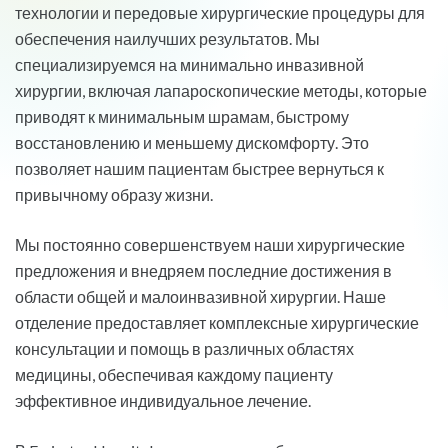
технологии и передовые хирургические процедуры для
обеспечения наилучших результатов. Мы
специализируемся на минимально инвазивной
хирургии, включая лапароскопические методы, которые
приводят к минимальным шрамам, быстрому
восстановлению и меньшему дискомфорту. Это
позволяет нашим пациентам быстрее вернуться к
привычному образу жизни.
Мы постоянно совершенствуем наши хирургические
предложения и внедряем последние достижения в
области общей и малоинвазивной хирургии. Наше
отделение предоставляет комплексные хирургические
консультации и помощь в различных областях
медицины, обеспечивая каждому пациенту
эффективное индивидуальное лечение.