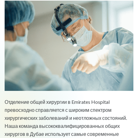
Отделение общей хирургии в Emirates Hospital
превосходно справляется с широким спектром
хирургических заболеваний и неотложных состояний.
Наша команда высококвалифицированных общих
хирургов в Дубае использует самые современные