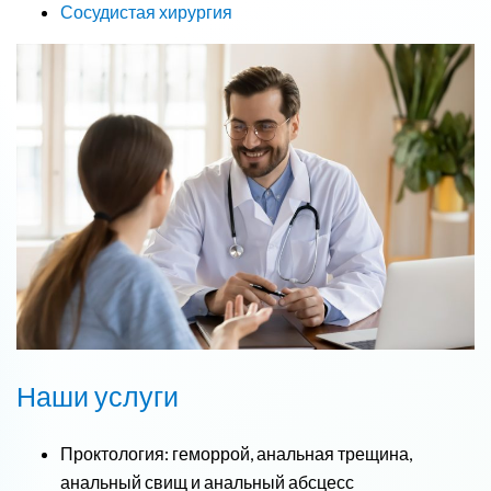
Сосудистая хирургия
Наши услуги
Проктология: геморрой, анальная трещина,
анальный свищ и анальный абсцесс