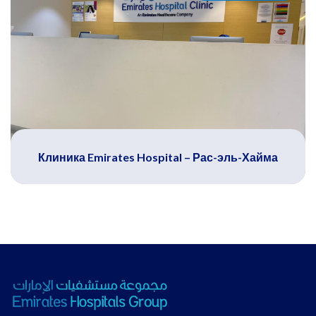
Клиника Emirates Hospital – Рас-эль-Хайма