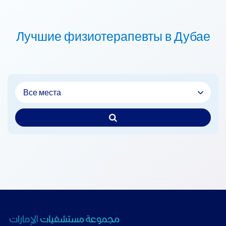
Лучшие физиотерапевты в Дубае