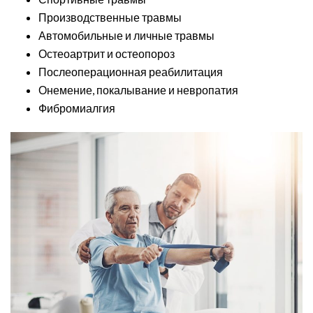
Производственные травмы
Автомобильные и личные травмы
Остеоартрит и остеопороз
Послеоперационная реабилитация
Онемение, покалывание и невропатия
Фибромиалгия