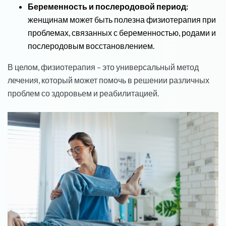
Беременность и послеродовой период:
женщинам может быть полезна физиотерапия при
проблемах, связанных с беременностью, родами и
послеродовым восстановлением.
В целом, физиотерапия – это универсальный метод
лечения, который может помочь в решении различных
проблем со здоровьем и реабилитацией.