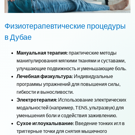
Физиотерапевтические
процедуры
в Дубае
Мануальная терапия:
практические методы
манипулирования мягкими тканями и суставами,
улучшающие подвижность и уменьшающие боль.
Лечебная физкультура:
Индивидуальные
программы упражнений для повышения силы,
гибкости и выносливости.
Электротерапия:
Использование электрических
модальностей (например, TENS, ультразвук) для
уменьшения боли и содействия заживлению.
Сухое иглоукалывание:
Введение тонких игл в
триггерные точки для снятия мышечного