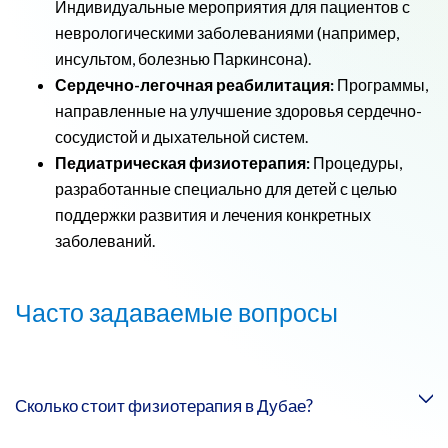
Индивидуальные мероприятия для пациентов с
неврологическими заболеваниями (например,
инсультом, болезнью Паркинсона).
Сердечно-легочная реабилитация:
Программы,
направленные на улучшение здоровья сердечно-
сосудистой и дыхательной систем.
Педиатрическая физиотерапия:
Процедуры,
разработанные специально для детей с целью
поддержки развития и лечения конкретных
заболеваний.
Часто задаваемые вопросы
Сколько стоит физиотерапия в Дубае?