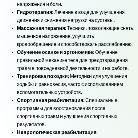
напряжения и боли.
Гидротерапия:
Лечение в воде для улучшения
движения и снижения нагрузки на суставы.
Массажная терапия:
Техники, позволяющие снять
мышечное напряжение, улучшить
кровообращение и способствовать расслаблению.
Обучение осанке и эргономике:
Обучение
правильной механике тела для предотвращения
травм в повседневной деятельности и на работе.
Тренировка походки:
Методики для улучшения
ходьбы и равновесия, часто с использованием
вспомогательных устройств.
Спортивная реабилитация:
Специальные
программы для восстановления после
спортивных травм и улучшения спортивных
результатов.
Неврологическая реабилитация: