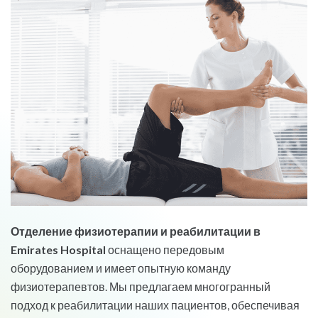
Отделение физиотерапии и реабилитации в
Emirates Hospital
оснащено передовым
оборудованием и имеет опытную команду
физиотерапевтов. Мы предлагаем многогранный
подход к реабилитации наших пациентов, обеспечивая