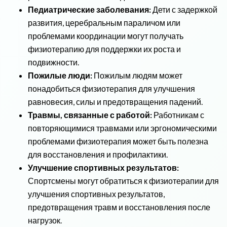
Педиатрические заболевания:
Дети с задержкой
развития, церебральным параличом или
проблемами координации могут получать
физиотерапию для поддержки их роста и
подвижности.
Пожилые люди:
Пожилым людям может
понадобиться физиотерапия для улучшения
равновесия, силы и предотвращения падений.
Травмы, связанные с работой:
Работникам с
повторяющимися травмами или эргономическими
проблемами физиотерапия может быть полезна
для восстановления и профилактики.
Улучшение спортивных результатов:
Спортсмены могут обратиться к физиотерапии для
улучшения спортивных результатов,
предотвращения травм и восстановления после
нагрузок.