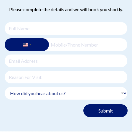
лечения.
Please complete the details and we will book you shortly.
Submit