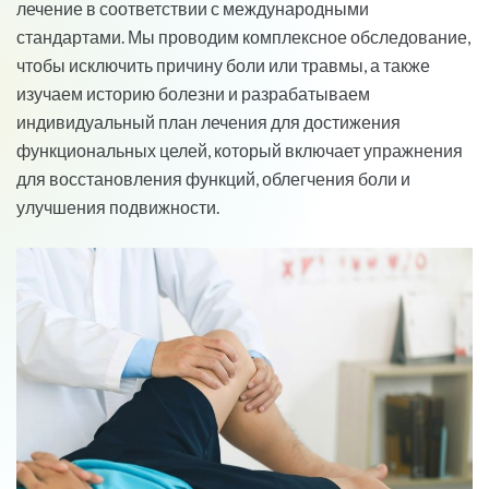
лечение в соответствии с международными
стандартами. Мы проводим комплексное обследование,
чтобы исключить причину боли или травмы, а также
изучаем историю болезни и разрабатываем
индивидуальный план лечения для достижения
функциональных целей, который включает упражнения
для восстановления функций, облегчения боли и
улучшения подвижности.