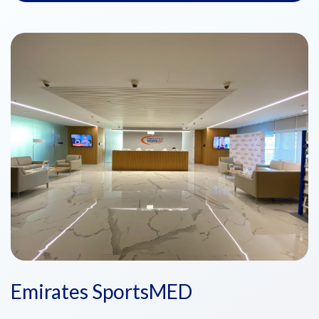
Emirates SportsMED