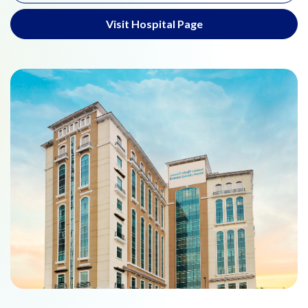
Visit Hospital Page