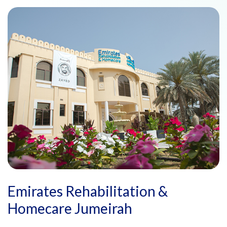
Emirates Rehabilitation &
Homecare Jumeirah