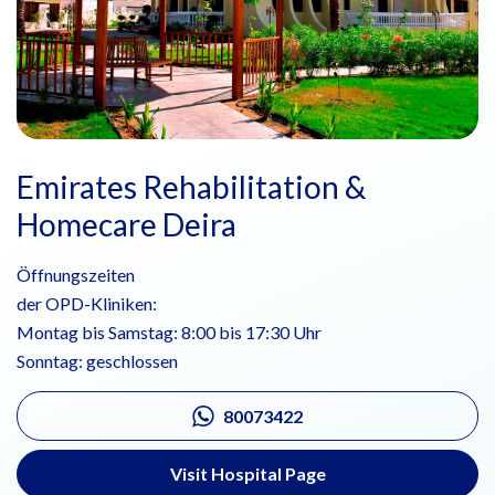
Emirates Rehabilitation &
Homecare Deira
Öffnungszeiten
der OPD-Kliniken:
Montag bis Samstag: 8:00 bis 17:30 Uhr
Sonntag: geschlossen
80073422
Visit Hospital Page