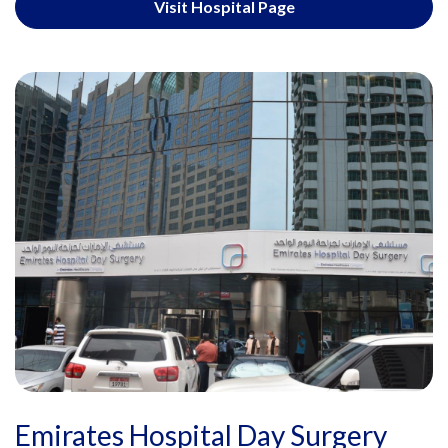
Visit Hospital Page
Emirates Hospital Day Surgery