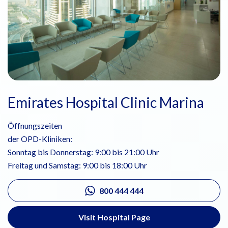
Emirates Hospital Clinic Marina
Öffnungszeiten
der OPD-Kliniken:
Sonntag bis Donnerstag: 9:00 bis 21:00 Uhr
Freitag und Samstag: 9:00 bis 18:00 Uhr
800 444 444
Visit Hospital Page