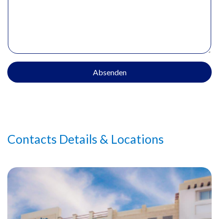
Absenden
Contacts Details & Locations