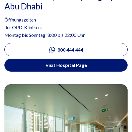
Abu Dhabi
Öffnungszeiten
der OPD-Kliniken:
Montag bis Sonntag: 8:00 bis 22:00 Uhr
800 444 444
Visit Hospital Page