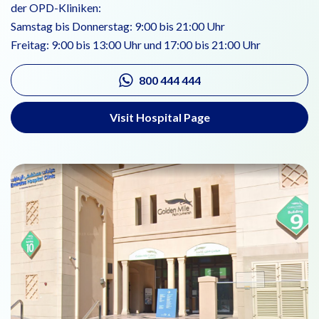
der OPD-Kliniken:
Samstag bis Donnerstag: 9:00 bis 21:00 Uhr
Freitag: 9:00 bis 13:00 Uhr und 17:00 bis 21:00 Uhr
800 444 444
Visit Hospital Page