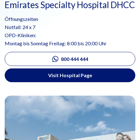
Emirates Specialty Hospital DHCC
Öffnungszeiten
Notfall: 24 x 7
OPD-Kliniken:
Montag bis Sonntag Freitag: 8:00 bis 20:00 Uhr
800 444 444
Visit Hospital Page