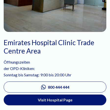
Emirates Hospital Clinic Trade
Centre Area
Öffnungszeiten
der OPD-Kliniken:
Sonntag bis Samstag: 9:00 bis 20:00 Uhr
800 444 444
Visit Hospital Page