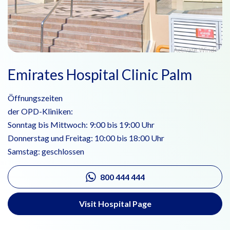
Emirates Hospital Clinic Palm
Öffnungszeiten
der OPD-Kliniken:
Sonntag bis Mittwoch: 9:00 bis 19:00 Uhr
Donnerstag und Freitag: 10:00 bis 18:00 Uhr
Samstag: geschlossen
800 444 444
Visit Hospital Page