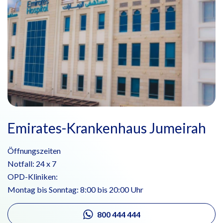
Emirates-Krankenhaus Jumeirah
Öffnungszeiten
Notfall: 24 x 7
OPD-Kliniken:
Montag bis Sonntag: 8:00 bis 20:00 Uhr
800 444 444