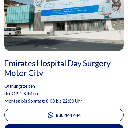
Emirates Hospital Day Surgery
Motor City
Öffnungszeiten
der OPD-Kliniken:
Montag bis Sonntag: 8:00 bis 22:00 Uhr
800 444 444