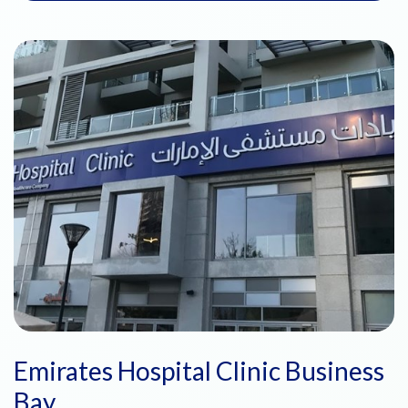
Emirates Hospital Clinic Business
Bay