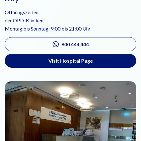
Öffnungszeiten
der OPD-Kliniken:
Montag bis Sonntag: 9:00 bis 21:00 Uhr
800 444 444
Visit Hospital Page