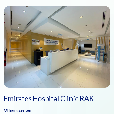
Emirates Hospital Clinic RAK
Öffnungszeiten