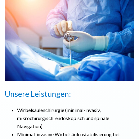
Unsere Leistungen:
Wirbelsäulenchirurgie (minimal-invasiv,
mikrochirurgisch, endoskopisch und spinale
Navigation)
Minimal-invasive Wirbelsäulenstabilisierung bei