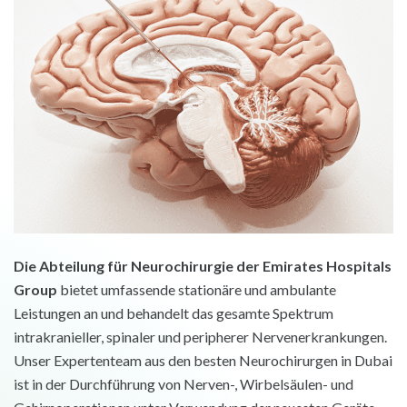
Die Abteilung für Neurochirurgie der Emirates Hospitals
Group
bietet umfassende stationäre und ambulante
Leistungen an und behandelt das gesamte Spektrum
intrakranieller, spinaler und peripherer Nervenerkrankungen.
Unser Expertenteam aus den besten Neurochirurgen in Dubai
ist in der Durchführung von Nerven-, Wirbelsäulen- und