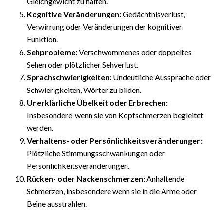
Gleichgewicht zu halten.
Kognitive Veränderungen:
Gedächtnisverlust,
Verwirrung oder Veränderungen der kognitiven
Funktion.
Sehprobleme:
Verschwommenes oder doppeltes
Sehen oder plötzlicher Sehverlust.
Sprachschwierigkeiten:
Undeutliche Aussprache oder
Schwierigkeiten, Wörter zu bilden.
Unerklärliche Übelkeit oder Erbrechen:
Insbesondere, wenn sie von Kopfschmerzen begleitet
werden.
Verhaltens- oder Persönlichkeitsveränderungen:
Plötzliche Stimmungsschwankungen oder
Persönlichkeitsveränderungen.
Rücken- oder Nackenschmerzen:
Anhaltende
Schmerzen, insbesondere wenn sie in die Arme oder
Beine ausstrahlen.