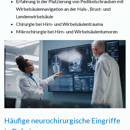
Erfahrung in der Platzierung von Pedikelschrauben mit
Wirbelsäulennavigation an der Hals-, Brust- und
Lendenwirbelsäule
Chirurgie bei Hirn- und Wirbelsäulentrauma
Mikrochirurgie bei Hirn- und Wirbelsäulentumoren
Häufige neurochirurgische Eingriffe