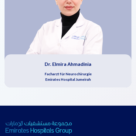
Dr. Elmira Ahmadinia
Facharzt für Neurochirurgie
Emirates Hospital Jumeirah