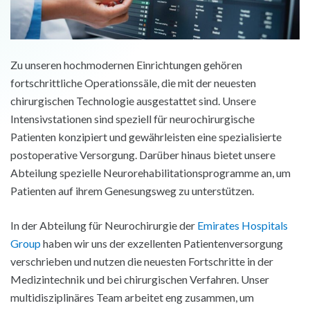
Zu unseren hochmodernen Einrichtungen gehören
fortschrittliche Operationssäle, die mit der neuesten
chirurgischen Technologie ausgestattet sind. Unsere
Intensivstationen sind speziell für neurochirurgische
Patienten konzipiert und gewährleisten eine spezialisierte
postoperative Versorgung. Darüber hinaus bietet unsere
Abteilung spezielle Neurorehabilitationsprogramme an, um
Patienten auf ihrem Genesungsweg zu unterstützen.
In der Abteilung für Neurochirurgie der
Emirates Hospitals
Group
haben wir uns der exzellenten Patientenversorgung
verschrieben und nutzen die neuesten Fortschritte in der
Medizintechnik und bei chirurgischen Verfahren. Unser
multidisziplinäres Team arbeitet eng zusammen, um