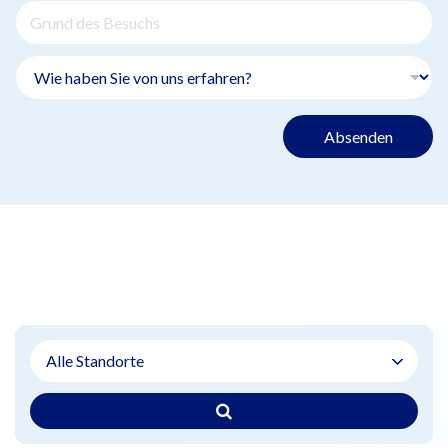
Absenden