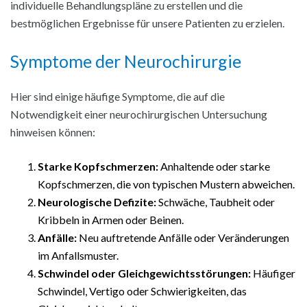
individuelle Behandlungspläne zu erstellen und die
bestmöglichen Ergebnisse für unsere Patienten zu erzielen.
Symptome der Neurochirurgie
Hier sind einige häufige Symptome, die auf die
Notwendigkeit einer neurochirurgischen Untersuchung
hinweisen können:
Starke Kopfschmerzen:
Anhaltende oder starke
Kopfschmerzen, die von typischen Mustern abweichen.
Neurologische Defizite:
Schwäche, Taubheit oder
Kribbeln in Armen oder Beinen.
Anfälle:
Neu auftretende Anfälle oder Veränderungen
im Anfallsmuster.
Schwindel oder Gleichgewichtsstörungen:
Häufiger
Schwindel, Vertigo oder Schwierigkeiten, das