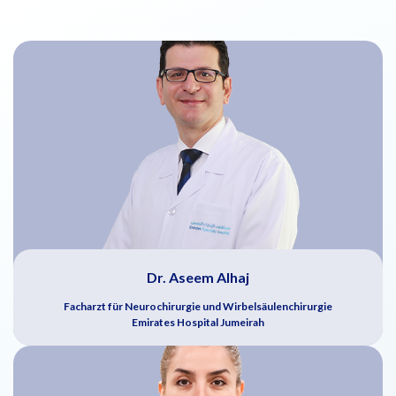
Dr. Aseem Alhaj
Facharzt für Neurochirurgie und Wirbelsäulenchirurgie
Emirates Hospital Jumeirah