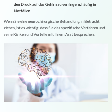
den Druck auf das Gehirn zu verringern, häufig in
Notfällen.
Wenn Sie eine neurochirurgische Behandlung in Betracht
ziehen, ist es wichtig, dass Sie das spezifische Verfahren und
seine Risiken und Vorteile mit Ihrem Arzt besprechen.