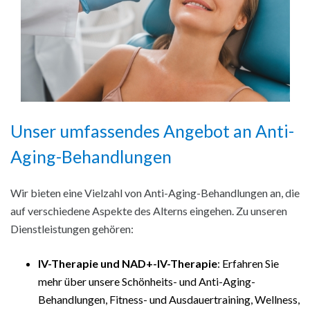
Unser umfassendes Angebot an Anti-
Aging-Behandlungen
Wir bieten eine Vielzahl von Anti-Aging-Behandlungen an, die
auf verschiedene Aspekte des Alterns eingehen. Zu unseren
Dienstleistungen gehören:
IV-Therapie und NAD+-IV-Therapie
: Erfahren Sie
mehr über unsere Schönheits- und Anti-Aging-
Behandlungen, Fitness- und Ausdauertraining, Wellness,