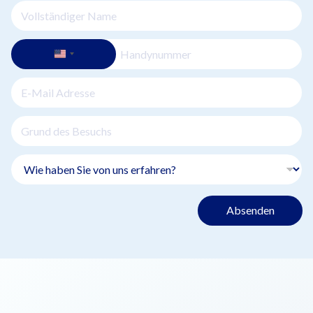
Absenden