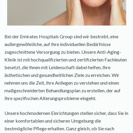
Bei der Emirates Hospitals Group sind wir bestrebt, eine
außergewöhnliche, auf Ihre individuellen Bedürfnisse
zugeschnittene Versorgung zu bieten. Unsere Anti-Aging-
Klinik ist mit hochqualifizierten und zertifizierten Fachleuten
besetzt, die Ihnen mit Leidenschaft dabei helfen, Ihre
ästhetischen und gesundheitlichen Ziele zu erreichen. Wir
nehmen uns die Zeit, Ihre Anliegen zu verstehen und einen
maßgeschneiderten Behandlungsplan zu erstellen, der auf
Ihre spezifischen Alterungsprobleme eingeht.
Unsere hochmodernen Einrichtungen stellen sicher, dass Sie in
einer komfortablen und sicheren Umgebung die
bestmögliche Pflege erhalten. Ganz gleich, ob Sie nach