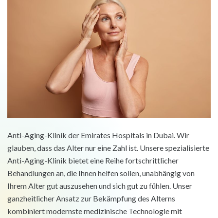
Anti-Aging-Klinik der Emirates Hospitals in Dubai. Wir
glauben, dass das Alter nur eine Zahl ist. Unsere spezialisierte
Anti-Aging-Klinik bietet eine Reihe fortschrittlicher
Behandlungen an, die Ihnen helfen sollen, unabhängig von
Ihrem Alter gut auszusehen und sich gut zu fühlen. Unser
ganzheitlicher Ansatz zur Bekämpfung des Alterns
kombiniert modernste medizinische Technologie mit