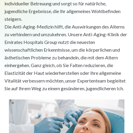
individueller Betreuung und sorgt so für natürliche,
jugendliche Ergebnisse, die Ihr allgemeines Wohlbefinden
steigern.
Die Anti-Aging-Medizin hilft, die Auswirkungen des Alterns
zu verhindern und umzukehren. Unsere Anti-Aging-Klinik der
Emirates Hospitals Group nutzt die neuesten
wissenschaftlichen Erkenntnisse, um die körperlichen und
ästhetischen Probleme zu behandeln, die mit dem Altern
einhergehen. Ganz gleich, ob Sie Falten reduzieren, die
Elastizität der Haut wiederherstellen oder Ihre allgemeine
Vitalität verbessern möchten, unser Expertenteam begleitet
Sie auf Ihrem Weg zu einem gesünderen, jugendlicheren Ich.