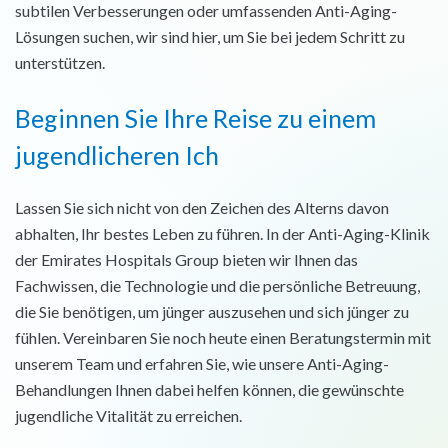
subtilen Verbesserungen oder umfassenden Anti-Aging-
Lösungen suchen, wir sind hier, um Sie bei jedem Schritt zu
unterstützen.
Beginnen Sie Ihre Reise zu einem
jugendlicheren Ich
Lassen Sie sich nicht von den Zeichen des Alterns davon
abhalten, Ihr bestes Leben zu führen. In der Anti-Aging-Klinik
der Emirates Hospitals Group bieten wir Ihnen das
Fachwissen, die Technologie und die persönliche Betreuung,
die Sie benötigen, um jünger auszusehen und sich jünger zu
fühlen. Vereinbaren Sie noch heute einen Beratungstermin mit
unserem Team und erfahren Sie, wie unsere Anti-Aging-
Behandlungen Ihnen dabei helfen können, die gewünschte
jugendliche Vitalität zu erreichen.