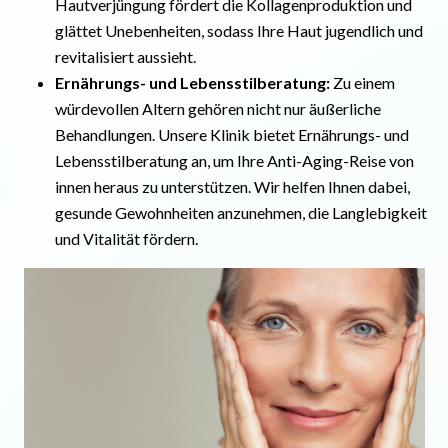
Hautverjüngung fördert die Kollagenproduktion und
glättet Unebenheiten, sodass Ihre Haut jugendlich und
revitalisiert aussieht.
Ernährungs- und Lebensstilberatung:
Zu einem
würdevollen Altern gehören nicht nur äußerliche
Behandlungen. Unsere Klinik bietet Ernährungs- und
Lebensstilberatung an, um Ihre Anti-Aging-Reise von
innen heraus zu unterstützen. Wir helfen Ihnen dabei,
gesunde Gewohnheiten anzunehmen, die Langlebigkeit
und Vitalität fördern.