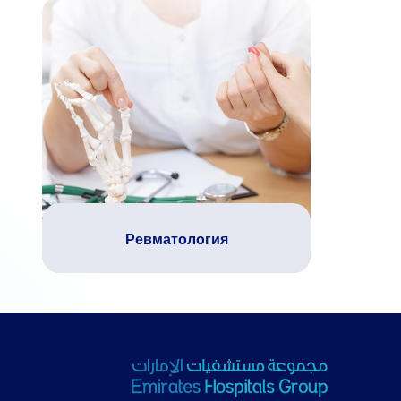
Ревматология