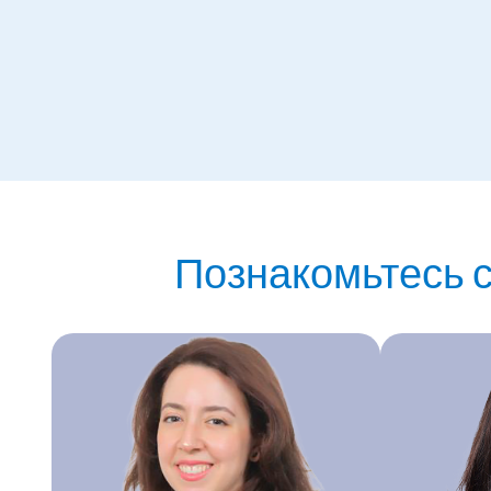
Познакомьтесь 