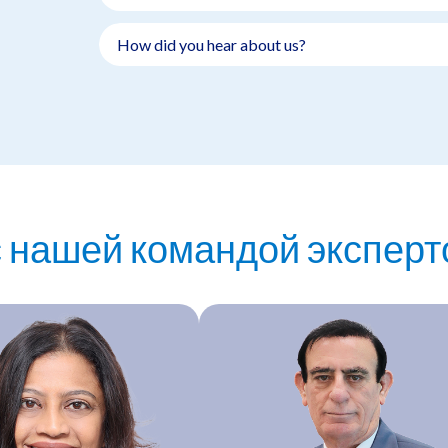
с нашей командой эксперт