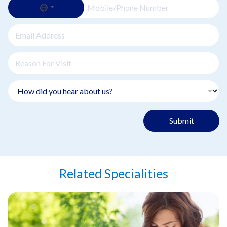
Submit
Related Specialities