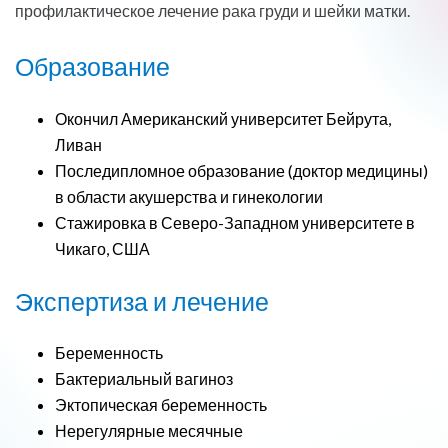
профилактическое лечение рака груди и шейки матки.
Образование
Окончил Американский университет Бейрута,
Ливан
Последипломное образование (доктор медицины)
в области акушерства и гинекологии
Стажировка в Северо-Западном университете в
Чикаго, США
Экспертиза и лечение
Беременность
Бактериальный вагиноз
Эктопическая беременность
Нерегулярные месячные