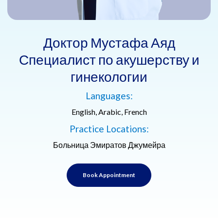
Доктор Мустафа Аяд
Специалист по акушерству и
гинекологии
Languages:
English, Arabic, French
Practice Locations:
Больница Эмиратов Джумейра
Book Appointment