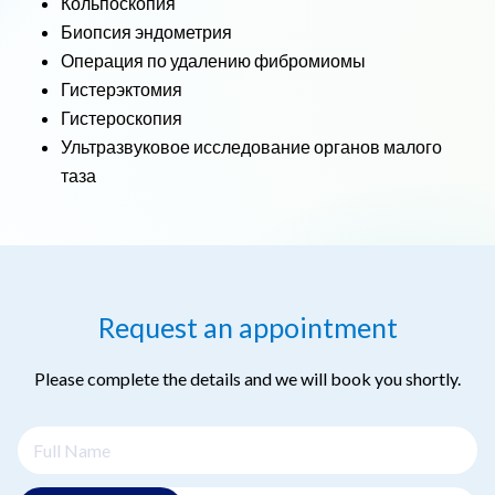
Кольпоскопия
Биопсия эндометрия
Операция по удалению фибромиомы
Гистерэктомия
Гистероскопия
Ультразвуковое исследование органов малого
таза
Request an appointment
Please complete the details and we will book you shortly.