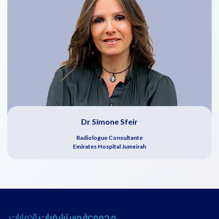
Dr Simone Sfeir
Radiologue Consultante
Emirates Hospital Jumeirah