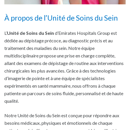
À propos de l’Unité de Soins du Sein
L’
Unité de Soins du Sein
d’Emirates Hospitals Group est
dédiée au dépistage précoce, au diagnostic précis et au
traitement des maladies du sein. Notre équipe
multidisciplinaire propose une prise en charge complète,
allant des examens de dépistage de routine aux interventions
chirurgicales les plus avancées. Grâce à des technologies
d’imagerie de pointe et à une équipe de spécialistes
expérimentés en santé mammaire, nous offrons à chaque
patiente un parcours de soins fluide, personnalisé et de haute
qualité.
Notre Unité de Soins du Sein est conçue pour répondre aux
besoins médicaux, physiques et émotionnels de chaque