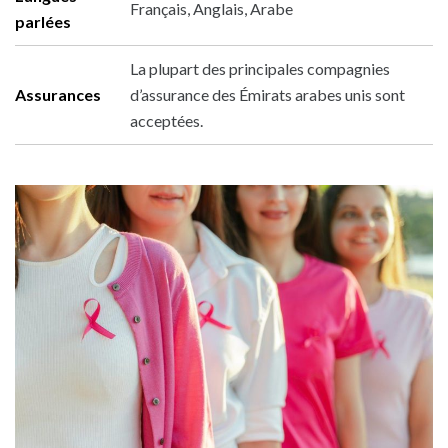
Français, Anglais, Arabe
parlées
La plupart des principales compagnies
Assurances
d’assurance des Émirats arabes unis sont
acceptées.