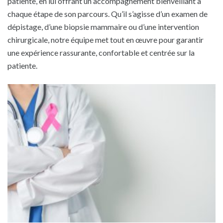
patiente, en lui offrant un accompagnement bienveillant à
chaque étape de son parcours. Qu’il s’agisse d’un examen de
dépistage, d’une biopsie mammaire ou d’une intervention
chirurgicale, notre équipe met tout en œuvre pour garantir
une expérience rassurante, confortable et centrée sur la
patiente.