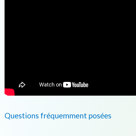
Questions fréquemment posées