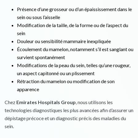
Présence d’une grosseur ou d’un épaississement dans le
sein ou sous l’aisselle
Modification de la taille, de la forme ou de l’aspect du
sein
Douleur ou sensibilité mammaire inexpliquée
Écoulement du mamelon, notamment s’il est sanglant ou
survient spontanément
Modifications de la peau du sein, telles qu’une rougeur,
un aspect capitonné ou un plissement
Rétraction du mamelon ou modification de son
apparence
Chez
Emirates Hospitals Group
, nous utilisons les
technologies diagnostiques les plus avancées afin d’assurer un
dépistage précoce et un diagnostic précis des maladies du
sein.