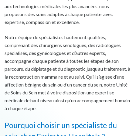
aux technologies médicales les plus avancées, nous
proposons des soins adaptés à chaque patiente, avec
expertise, compassion et excellence.
Notre équipe de spécialistes hautement qualifiés,
comprenant des chirurgiens sénologues, des radiologues
spécialisés, des gynécologues et d’autres experts,
accompagne chaque patiente à toutes les étapes de son
parcours, du dépistage et du diagnostic jusqu’au traitement, à
la reconstruction mammaire et au suivi. Qu’il s’agisse d’une
affection bénigne du sein ou d’un cancer du sein, notre Unité
de Soins du Sein met à votre disposition une expertise
médicale de haut niveau ainsi qu’un accompagnement humain
à chaque étape.
Pourquoi choisir un spécialiste du