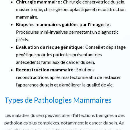
Chirurgie mammaire
: Chirurgie conservatrice du sein,
mastectomie, chirurgie oncoplastique et reconstruction
mammaire.
Biopsies mammaires guidées par l’imagerie
:
Procédures mini-invasives permettant un diagnostic
précis.
Évaluation du risque génétique
: Conseil et dépistage
génétique pour les patientes présentant des
antécédents familiaux de cancer du sein.
Reconstruction mammaire
: Solutions
reconstructrices après mastectomie afin de restaurer
l’apparence du sein et d’améliorer la qualité de vie.
Types de Pathologies Mammaires
Les maladies du sein peuvent aller d’affections bénignes à des
pathologies plus complexes, notamment le cancer du sein. Au