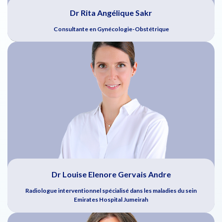
Dr Rita Angélique Sakr
Consultante en Gynécologie-Obstétrique
Dr Louise Elenore Gervais Andre
Radiologue interventionnel spécialisé dans les maladies du sein
Emirates Hospital Jumeirah