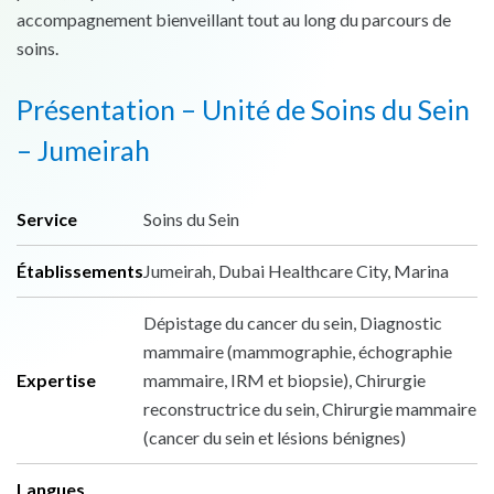
accompagnement bienveillant tout au long du parcours de
soins.
Présentation – Unité de Soins du Sein
– Jumeirah
Service
Soins du Sein
Établissements
Jumeirah, Dubai Healthcare City, Marina
Dépistage du cancer du sein, Diagnostic
mammaire (mammographie, échographie
Expertise
mammaire, IRM et biopsie), Chirurgie
reconstructrice du sein, Chirurgie mammaire
(cancer du sein et lésions bénignes)
Langues