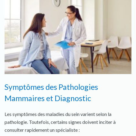
Symptômes des Pathologies
Mammaires et Diagnostic
Les symptômes des maladies du sein varient selon la
pathologie. Toutefois, certains signes doivent inciter à
consulter rapidement un spécialiste :