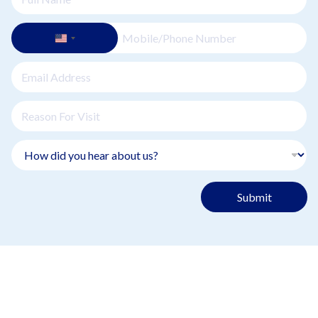
Submit