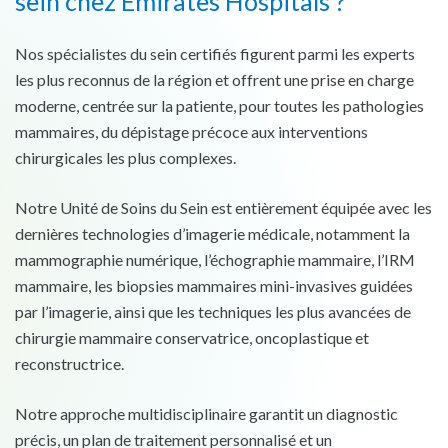
sein chez Emirates Hospitals ?
Nos spécialistes du sein certifiés figurent parmi les experts
les plus reconnus de la région et offrent une prise en charge
moderne, centrée sur la patiente, pour toutes les pathologies
mammaires, du dépistage précoce aux interventions
chirurgicales les plus complexes.
Notre Unité de Soins du Sein est entièrement équipée avec les
dernières technologies d’imagerie médicale, notamment la
mammographie numérique, l’échographie mammaire, l’IRM
mammaire, les biopsies mammaires mini-invasives guidées
par l’imagerie, ainsi que les techniques les plus avancées de
chirurgie mammaire conservatrice, oncoplastique et
reconstructrice.
Notre approche multidisciplinaire garantit un diagnostic
précis, un plan de traitement personnalisé et un