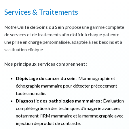
Services & Traitements
Notre
Unité de Soins du Sein
propose une gamme complète
de services et de traitements afin d’offrir à chaque patiente
une prise en charge personnalisée, adaptée à ses besoins et à
sa situation clinique.
Nos principaux services comprennent :
Dépistage du cancer du sein
: Mammographie et
échographie mammaire pour détecter précocement
toute anomalie.
Diagnostic des pathologies mammaires
: Évaluation
complète grâce à des techniques d’imagerie avancées,
notamment l’IRM mammaire et la mammographie avec
injection de produit de contraste.