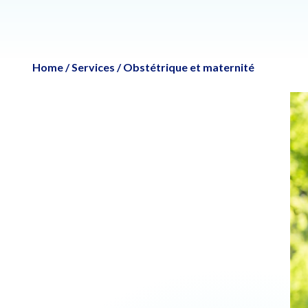
Home
/
Services
/
Obstétrique et maternité