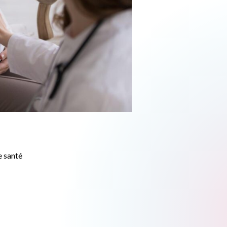
e santé