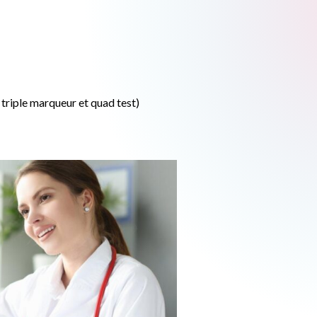
riple marqueur et quad test)