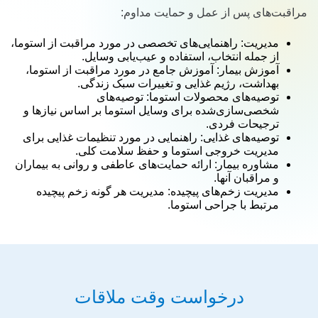
مراقبت‌های پس از عمل و حمایت مداوم:
مدیریت: راهنمایی‌های تخصصی در مورد مراقبت از استوما،
از جمله انتخاب، استفاده و عیب‌یابی وسایل.
آموزش بیمار: آموزش جامع در مورد مراقبت از استوما،
بهداشت، رژیم غذایی و تغییرات سبک زندگی.
توصیه‌های محصولات استوما: توصیه‌های
شخصی‌سازی‌شده برای وسایل استوما بر اساس نیازها و
ترجیحات فردی.
توصیه‌های غذایی: راهنمایی در مورد تنظیمات غذایی برای
مدیریت خروجی استوما و حفظ سلامت کلی.
مشاوره بیمار: ارائه حمایت‌های عاطفی و روانی به بیماران
و مراقبان آنها.
مدیریت زخم‌های پیچیده: مدیریت هر گونه زخم پیچیده
مرتبط با جراحی استوما.
درخواست وقت ملاقات