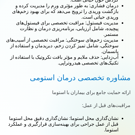
درمان فشاری: به طور مؤثری ورم را مدیریت کرده و
بازگشت وریدی را ترویج می‌دهد که برای بهبود زخم‌های
وریدی حیاتی است.
مدیریت فیستول: مراقبت تخصصی برای فیستول‌های
پیچیده، شامل ارزیابی، برنامه‌ریزی درمان و نظارت
مستمر.
مدیریت زخم‌های سوختگی: مراقبت تخصصی از آسیب‌های
سوختگی، شامل تمیز کردن زخم، دبریدمان و استفاده از
پانسمان.
آب‌زدایی: حذف ملایم و مؤثر بافت نکروتیک با استفاده از
تکنیک‌های تخصصی هیدروتراپی.
مشاوره تخصصی درمان استومی
ارائه حمایت جامع برای بیماران با استوما
مراقبت‌های قبل از عمل:
نشان‌گذاری محل استوما: نشان‌گذاری دقیق محل استوما
قبل از عمل جراحی برای بهینه‌سازی قرارگیری و عملکرد
استوما.