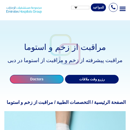
للمواعيد
Ski
t
conten
مراقبت از زخم و استوما
مراقبت پیشرفته از زخم و مراقبت از استوما در دبی
رزرو وقت ملاقات
Doctors
الصفحة الرئيسية
/
التخصصات الطبية
/
مراقبت از زخم و استوما