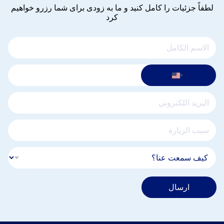
لطفاً جزئیات را کامل کنید و ما به زودی برای شما رزرو خواهیم
کرد
ارسال