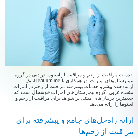
خدمات مراقبت از زخم و مراقبت از استوما در دبی در گروه
بیمارستان‌های امارات. در همکاری با Healium.me، یک
ارائه‌دهنده پیشرو خدمات پیشرفته مراقبت از زخم در امارات
متحده عربی، گروه بیمارستان‌های امارات خوشحال است که
جدیدترین درمان‌های مبتنی بر شواهد برای مراقبت از زخم و
استوما را ارائه می‌دهد.
ارائه راه‌حل‌های جامع و پیشرفته برای
مراقبت از زخم‌ها