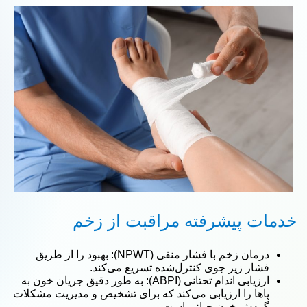
خدمات پیشرفته مراقبت از زخم
درمان زخم با فشار منفی (NPWT): بهبود را از طریق
فشار زیر جوی کنترل‌شده تسریع می‌کند.
ارزیابی اندام تحتانی (ABPI): به طور دقیق جریان خون به
پاها را ارزیابی می‌کند که برای تشخیص و مدیریت مشکلات
گردش خون حیاتی است.