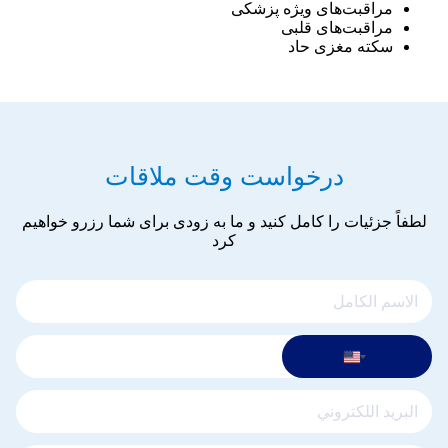
مراقبت‌های ویژه پزشکی
مراقبت‌های قلبی
سکته مغزی حاد
درخواست وقت ملاقات
لطفاً جزئیات را کامل کنید و ما به زودی برای شما رزرو خواهیم
کرد