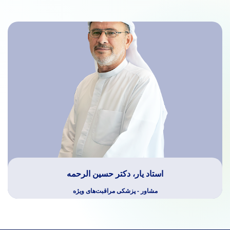
استاد یار، دکتر حسین الرحمه
مشاور - پزشکی مراقبت‌های ویژه