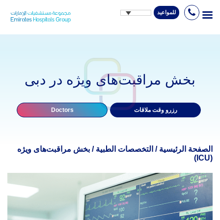
للمواعيد
Ski
t
conten
بخش مراقبت‌های ویژه در دبی
رزرو وقت ملاقات
Doctors
الصفحة الرئيسية
/
التخصصات الطبية
/
بخش مراقبت‌های ویژه
(ICU)