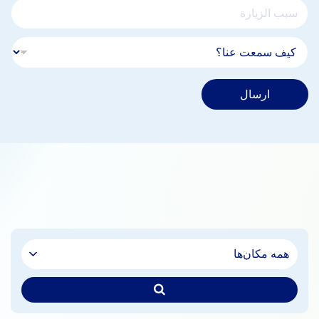
ارسال