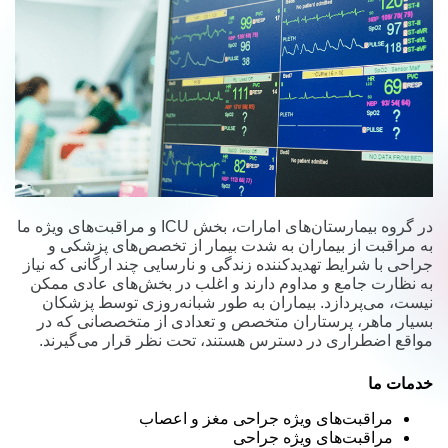
در گروه بیمارستان‌های امارات، بخش ICU و مراقبت‌های ویژه ما
به مراقبت از بیماران به شدت بیمار از تخصص‌های پزشکی و
جراحی با شرایط تهدیدکننده زندگی و نارسایی چند ارگانی که نیاز
به نظارت جامع و مداوم دارند و اغلب در بخش‌های عادی ممکن
نیست، می‌پردازد. بیماران به طور شبانه‌روزی توسط پزشکان
بسیار ماهر، پرستاران متخصص و تعدادی از متخصصانی که در
مواقع اضطراری در دسترس هستند، تحت نظر قرار می‌گیرند.
خدمات ما
مراقبت‌های ویژه جراحی مغز و اعصاب
مراقبت‌های ویژه جراحی