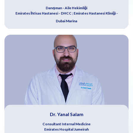
Danışman - Aile Hekimliği
Emirates İhtisas Hastanesi - DHCC ; Emirates Hastanesi Kliniği -
Dubai Marina
Dr. Yanal Salam
Consultant Internal Medicine
Emirates Hospital Jumeirah