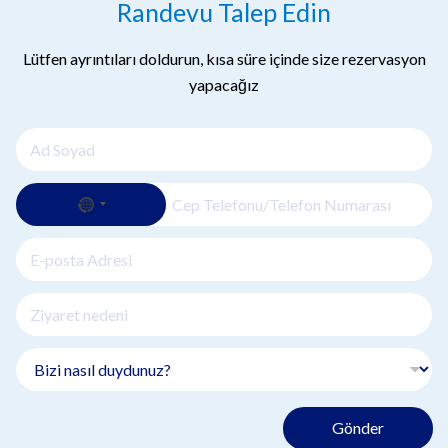
Randevu Talep Edin
Lütfen ayrıntıları doldurun, kısa süre içinde size rezervasyon
yapacağız
Gönder