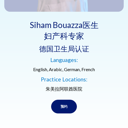
Siham Bouazza医生
妇产科专家
德国卫生局认证
Languages:
English, Arabic, German, French
Practice Locations:
朱美拉阿联酋医院
预约