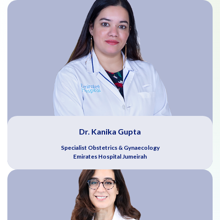
Dr. Kanika Gupta
Specialist Obstetrics & Gynaecology
Emirates Hospital Jumeirah