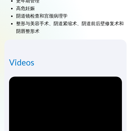
更年期管理
高危妊娠
阴道镜检查和宫颈病理学
整形与美容手术、阴道紧缩术、阴道前后壁修复术和
阴唇整形术
Videos