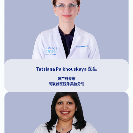
Tatsiana Palkhouskaya 医生
妇产科专家
阿联酋医院朱美拉分院