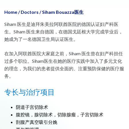
Home
/
Doctors
/
Siham Bouazza医生
Siham 医生是迪拜朱美拉阿联酋医院的德国认证妇产科医
生。Siham 医生来自德国，在德国戈廷根大学完成学业后，
她成为了一名德国卫生局认证医生。
在加入阿联酋医院大家庭之前，Siham 医生曾在妇产科担任
过多个职位。Siham医生在她的医疗实践中加入了多元文化
的理念，为我们的患者提供全面的、注重预防保健的医疗服
务。
专长与治疗项目
阴道子宫切除术
腹腔镜，腺切除术，切除腺瘤，子宫切除术
剖腹产真空吸引分娩