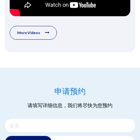
More Videos
申请预约
请填写详细信息，我们将尽快为您预约