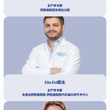
妇产科专家
阿联酋医院朱美拉分院
Elie Eid医生
妇产科专家
朱美拉阿联酋医院 ;阿联酋医院汽车城日间手术中心