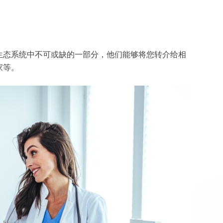
生态系统中不可或缺的一部分，他们能够将您转介给相
家等。