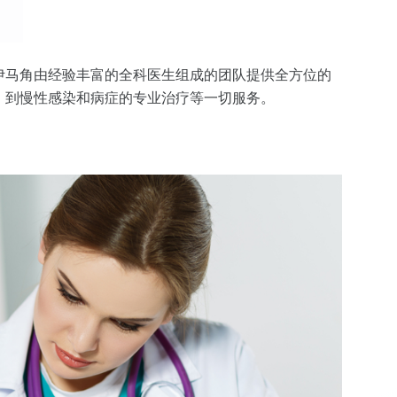
伊马角由经验丰富的全科医生组成的团队提供全方位的
，到慢性感染和病症的专业治疗等一切服务。