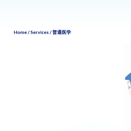
Home
/
Services
/
普通医学