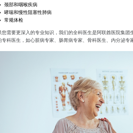
颈部和咽喉疾病
哮喘和慢性阻塞性肺病
常规体检
果您需要更深入的专业知识，我们的全科医生是阿联酋医院集团
的专科医生，如心脏病专家、肠胃病专家、骨科医生、内分泌专