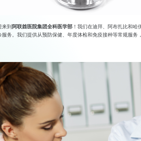
迎来到
阿联酋医院集团全科医学部
！我们在迪拜、阿布扎比和哈
诊服务。我们提供从预防保健、年度体检和免疫接种等常规服务