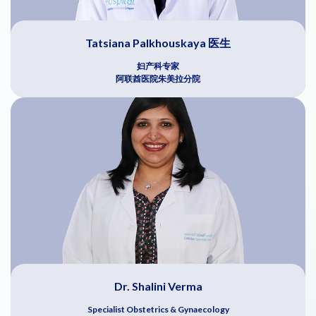
Tatsiana Palkhouskaya 医生
妇产科专家
阿联酋医院朱美拉分院
Dr. Shalini Verma
Specialist Obstetrics & Gynaecology