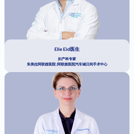
Elie Eid医生
妇产科专家
朱美拉阿联酋医院 ;阿联酋医院汽车城日间手术中心