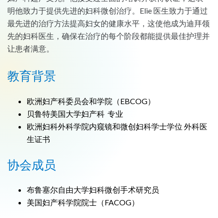
明他致力于提供先进的妇科微创治疗。Elie 医生致力于通过
最先进的治疗方法提高妇女的健康水平，这使他成为迪拜领
先的妇科医生，确保在治疗的每个阶段都能提供最佳护理并
让患者满意。
教育
背景
欧洲妇产科委员会和学院（EBCOG）
贝鲁特美国大学妇产科 专业
欧洲妇科外科学院内窥镜和微创妇科学士学位 外科医
生证书
协会成员
布鲁塞尔自由大学妇科微创手术研究员
美国妇产科学院院士（FACOG）