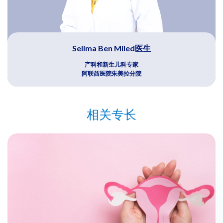
Selima Ben Miled医生
产科和新生儿科专家
阿联酋医院朱美拉分院
相关专长