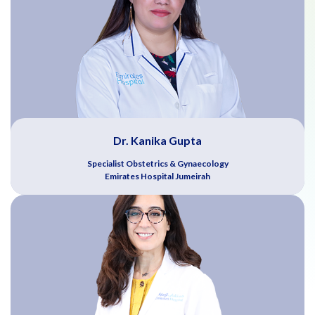
Dr. Kanika Gupta
Specialist Obstetrics & Gynaecology
Emirates Hospital Jumeirah