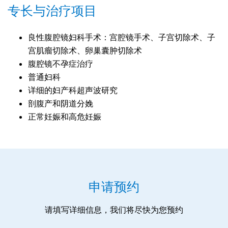
专长与治疗项目
良性腹腔镜妇科手术：宫腔镜手术、子宫切除术、子
宫肌瘤切除术、卵巢囊肿切除术
腹腔镜不孕症治疗
普通妇科
详细的妇产科超声波研究
剖腹产和阴道分娩
正常妊娠和高危妊娠
申请预约
请填写详细信息，我们将尽快为您预约