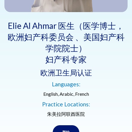
Elie Al Ahmar 医生（医学博士，
欧洲妇产科委员会 、美国妇产科
学院院士）
妇产科专家
欧洲卫生局认证
Languages:
English, Arabic, French
Practice Locations:
朱美拉阿联酋医院