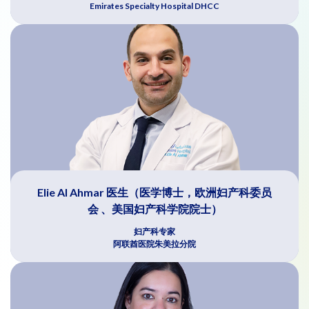
Emirates Specialty Hospital DHCC
Elie Al Ahmar 医生（医学博士，欧洲妇产科委员
会 、美国妇产科学院院士）
妇产科专家
阿联酋医院朱美拉分院