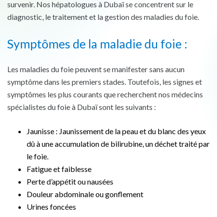
survenir. Nos hépatologues à Dubaï se concentrent sur le
diagnostic, le traitement et la gestion des maladies du foie.
Symptômes de la maladie du foie :
Les maladies du foie peuvent se manifester sans aucun
symptôme dans les premiers stades. Toutefois, les signes et
symptômes les plus courants que recherchent nos médecins
spécialistes du foie à Dubaï sont les suivants :
Jaunisse : Jaunissement de la peau et du blanc des yeux
dû à une accumulation de bilirubine, un déchet traité par
le foie.
Fatigue et faiblesse
Perte d’appétit ou nausées
Douleur abdominale ou gonflement
Urines foncées