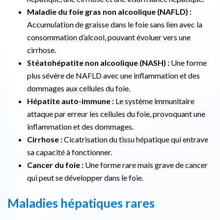
Maladie du foie gras non alcoolique (NAFLD) :
Accumulation de graisse dans le foie sans lien avec la
consommation d’alcool, pouvant évoluer vers une
cirrhose.
Stéatohépatite non alcoolique (NASH) :
Une forme
plus sévère de NAFLD avec une inflammation et des
dommages aux cellules du foie.
Hépatite auto-immune :
Le système immunitaire
attaque par erreur les cellules du foie, provoquant une
inflammation et des dommages.
Cirrhose :
Cicatrisation du tissu hépatique qui entrave
sa capacité à fonctionner.
Cancer du foie :
Une forme rare mais grave de cancer
qui peut se développer dans le foie.
Maladies hépatiques rares