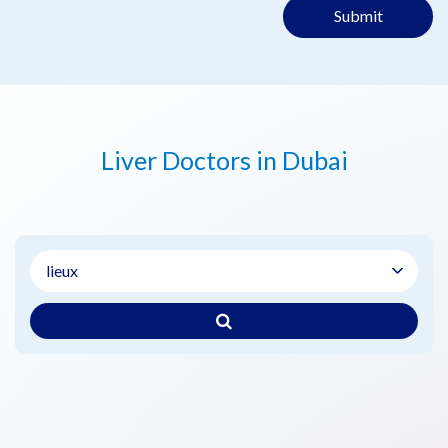
Submit
Liver Doctors in Dubai