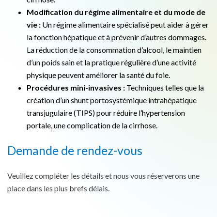
Modification du régime alimentaire et du mode de
vie :
Un régime alimentaire spécialisé peut aider à gérer
la fonction hépatique et à prévenir d’autres dommages.
La réduction de la consommation d’alcool, le maintien
d’un poids sain et la pratique régulière d’une activité
physique peuvent améliorer la santé du foie.
Procédures mini-invasives :
Techniques telles que la
création d’un shunt portosystémique intrahépatique
transjugulaire (TIPS) pour réduire l’hypertension
portale, une complication de la cirrhose.
Demande de rendez-vous
Veuillez compléter les détails et nous vous réserverons une
place dans les plus brefs délais.