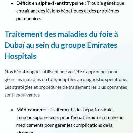
Déficit en alpha-1-antitrypsine :
Trouble génétique
entraînant des lésions hépatiques et des problèmes
pulmonaires.
Traitement des maladies du foie à
Dubaï au sein du groupe Emirates
Hospitals
Nos hépatologues utilisent une variété d’approches pour
gérer les maladies du foie, adaptées au diagnostic spécifique.
Les stratégies et procédures de traitement les plus courantes
sont les suivantes
Médicaments :
Traitements de l’hépatite virale,
immunosuppresseurs pour l’hépatite auto-immune ou
médicaments pour gérer les complications de la
cirrhose.