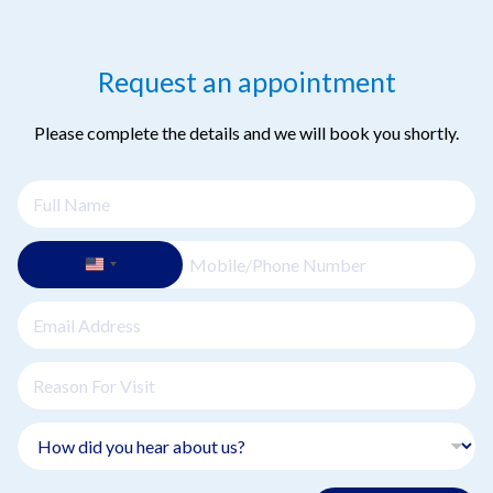
Request an appointment
Please complete the details and we will book you shortly.