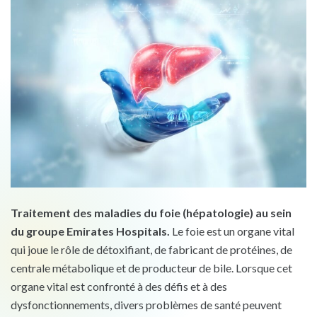
Traitement des maladies du foie (hépatologie) au sein
du groupe Emirates Hospitals.
Le foie est un organe vital
qui joue le rôle de détoxifiant, de fabricant de protéines, de
centrale métabolique et de producteur de bile. Lorsque cet
organe vital est confronté à des défis et à des
dysfonctionnements, divers problèmes de santé peuvent