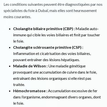
Les conditions suivantes peuvent être diagnostiquées par nos
spécialistes du foie à Dubaï, mais elles sont heureusement
moins courantes.
Cholangite biliaire primitive (CBP) :
Maladie auto-
immune qui cible les voies biliaires et finit par toucher
le foie.
Cholangite sclérosante primitive (CSP) :
Inflammation et cicatrisation des voies biliaires,
pouvant entraîner des lésions hépatiques.
Maladie de Wilson :
Une maladie génétique
provoquant une accumulation de cuivre dans le foie,
entraînant des lésions organiques si elle n’est pas
traitée.
Hémochromatose :
Accumulation excessive de fer
dans l’organisme, endommageant divers organes, dont
le foie.